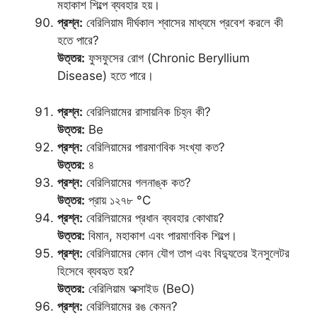
মহাকাশ শিল্পে ব্যবহার হয়।
প্রশ্ন:
বেরিলিয়াম দীর্ঘকাল শ্বাসের মাধ্যমে প্রবেশ করলে কী
হতে পারে?
উত্তর:
ফুসফুসের রোগ (Chronic Beryllium
Disease) হতে পারে।
প্রশ্ন:
বেরিলিয়ামের রাসায়নিক চিহ্ন কী?
উত্তর:
Be
প্রশ্ন:
বেরিলিয়ামের পারমাণবিক সংখ্যা কত?
উত্তর:
৪
প্রশ্ন:
বেরিলিয়ামের গলনাঙ্ক কত?
উত্তর:
প্রায় ১২৭৮ °C
প্রশ্ন:
বেরিলিয়ামের প্রধান ব্যবহার কোথায়?
উত্তর:
বিমান, মহাকাশ এবং পারমাণবিক শিল্পে।
প্রশ্ন:
বেরিলিয়ামের কোন যৌগ তাপ এবং বিদ্যুতের ইনসুলেটর
হিসেবে ব্যবহৃত হয়?
উত্তর:
বেরিলিয়াম অক্সাইড (BeO)
প্রশ্ন:
বেরিলিয়ামের রঙ কেমন?