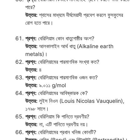
পারে?
উত্তর:
শ্বাসের মাধ্যমে দীর্ঘমেয়াদী প্রবেশ করলে ফুসফুসের
রোগ হতে পারে।
প্রশ্ন:
বেরিলিয়াম কোন ধাতুগোষ্ঠীর অংশ?
উত্তর:
আলকালাইন আর্থ ধাতু (Alkaline earth
metals)।
প্রশ্ন:
বেরিলিয়ামের পারমাণবিক সংখ্যা কত?
উত্তর:
৪
প্রশ্ন:
বেরিলিয়ামের পারমাণবিক ওজন কত?
উত্তর:
৯.০১১ g/mol
প্রশ্ন:
বেরিলিয়ামের আবিষ্কারক কে?
উত্তর:
লুইস নিওন (Louis Nicolas Vauquelin),
১৭৯৮ সালে।
প্রশ্ন:
বেরিলিয়াম কি পানিতে দ্রবণীয়?
উত্তর:
না, এটি পানিতে দ্রবণীয় নয়।
প্রশ্ন:
বেরিলিয়ামের প্রধান খনিজ কোনটি?