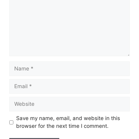
Name
Email
Website
Save my name, email, and website in this
browser for the next time I comment.