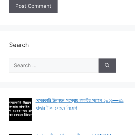
Search
Search
for:
বেসরকারি উন্নয়ন সংস্থায় চাকরির সুযোগ ২০২৬—৩৯
হাজার টাকা বেতনে নিয়োগ