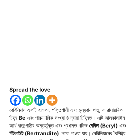
Spread the love
বেরিলিয়াম একটি হালকা, শক্তিশালী এবং মূল্যবান ধাতু, যা রাসায়নিক
চিহ্ন
Be
এবং পারমাণবিক সংখ্যা
৪
দ্বারা চিহ্নিত। এটি আলকালাইন
আর্থ ধাতুগোষ্ঠীর অন্তর্ভুক্ত এবং প্রধানত খনিজ
বেরিল (Beryl)
এবং
বিটলাইট (Bertrandite)
থেকে পাওয়া যায়। বেরিলিয়ামের বৈশিষ্ট্য