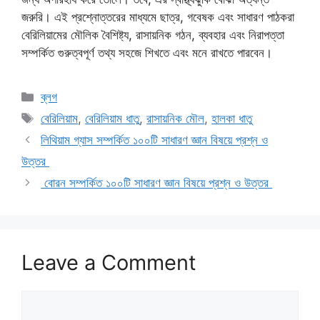
জরুরি। এই প্রশ্নোত্তরের মাধ্যমে ছাত্র, গবেষক এবং সাধারণ পাঠকরা
বেরিলিয়ামের মৌলিক বৈশিষ্ট্য, রাসায়নিক গঠন, ব্যবহার এবং নিরাপত্তা
সম্পর্কিত গুরুত্বপূর্ণ তথ্য সহজে শিখতে এবং মনে রাখতে পারবেন।
Categories
ব্লগ
Tags
বেরিলিয়াম
,
বেরিলিয়াম ধাতু
,
রাসায়নিক মৌল
,
হালকা ধাতু
লিথিয়াম গ্যাস সম্পর্কিত ১০০টি সাধারণ জ্ঞান বিষয়ে প্রশ্ন ও
উত্তর
বোরন সম্পর্কিত ১০০টি সাধারণ জ্ঞান বিষয়ে প্রশ্ন ও উত্তর
Leave a Comment
Comment