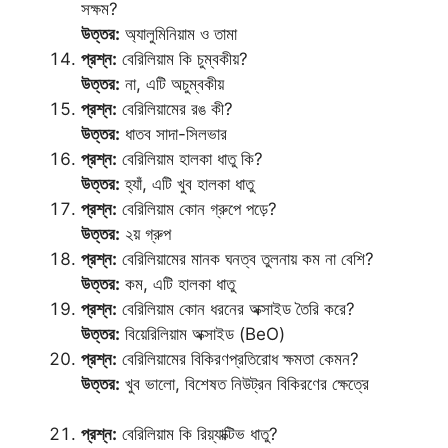
সক্ষম?
উত্তর:
অ্যালুমিনিয়াম ও তামা
প্রশ্ন:
বেরিলিয়াম কি চুম্বকীয়?
উত্তর:
না, এটি অচুম্বকীয়
প্রশ্ন:
বেরিলিয়ামের রঙ কী?
উত্তর:
ধাতব সাদা-সিলভার
প্রশ্ন:
বেরিলিয়াম হালকা ধাতু কি?
উত্তর:
হ্যাঁ, এটি খুব হালকা ধাতু
প্রশ্ন:
বেরিলিয়াম কোন গ্রুপে পড়ে?
উত্তর:
২য় গ্রুপ
প্রশ্ন:
বেরিলিয়ামের মানক ঘনত্ব তুলনায় কম না বেশি?
উত্তর:
কম, এটি হালকা ধাতু
প্রশ্ন:
বেরিলিয়াম কোন ধরনের অক্সাইড তৈরি করে?
উত্তর:
বিয়েরিলিয়াম অক্সাইড (BeO)
প্রশ্ন:
বেরিলিয়ামের বিকিরণপ্রতিরোধ ক্ষমতা কেমন?
উত্তর:
খুব ভালো, বিশেষত নিউট্রন বিকিরণের ক্ষেত্রে
প্রশ্ন:
বেরিলিয়াম কি রিয়্যাক্টিভ ধাতু?