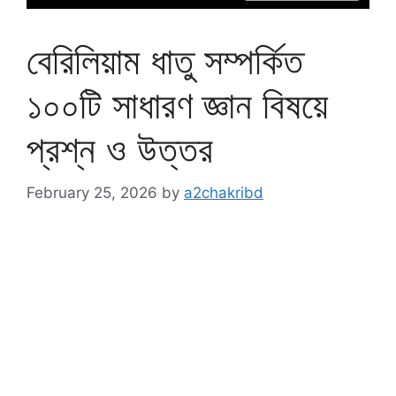
বেরিলিয়াম ধাতু সম্পর্কিত
১০০টি সাধারণ জ্ঞান বিষয়ে
প্রশ্ন ও উত্তর
February 25, 2026
by
a2chakribd