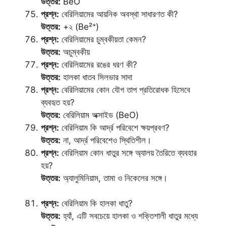
উত্তর:
BeO
প্রশ্ন:
বেরিলিয়ামের আয়নিক অবস্থা সাধারণত কী?
উত্তর:
+২ (Be²⁺)
প্রশ্ন:
বেরিলিয়ামের চুম্বকীয়তা কেমন?
উত্তর:
অচুম্বকীয়
প্রশ্ন:
বেরিলিয়ামের রঙের ধরণ কী?
উত্তর:
হালকা ধাতব সিলভার সাদা
প্রশ্ন:
বেরিলিয়ামের কোন যৌগ তাপ প্রতিরোধক হিসেবে
ব্যবহৃত হয়?
উত্তর:
বেরিলিয়াম অক্সাইড (BeO)
প্রশ্ন:
বেরিলিয়াম কি আর্দ্র পরিবেশে ক্ষয়প্রবণ?
উত্তর:
না, আর্দ্র পরিবেশেও স্থিতিশীল।
প্রশ্ন:
বেরিলিয়াম কোন ধাতুর সঙ্গে অ্যালয় তৈরিতে ব্যবহার
হয়?
উত্তর:
অ্যালুমিনিয়াম, তামা ও নিকেলের সঙ্গে।
প্রশ্ন:
বেরিলিয়াম কি হালকা ধাতু?
উত্তর:
হ্যাঁ, এটি সবচেয়ে হালকা ও শক্তিশালী ধাতুর মধ্যে