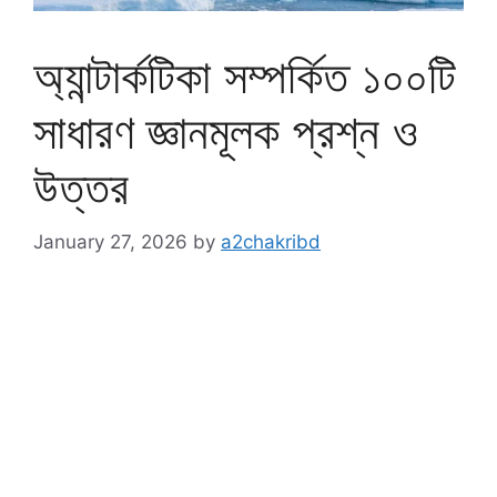
অ্যান্টার্কটিকা সম্পর্কিত ১০০টি
সাধারণ জ্ঞানমূলক প্রশ্ন ও
উত্তর
January 27, 2026
by
a2chakribd