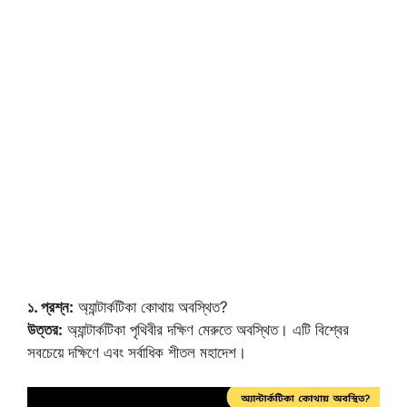
১. প্রশ্ন:
অ্যান্টার্কটিকা কোথায় অবস্থিত?
উত্তর:
অ্যান্টার্কটিকা পৃথিবীর দক্ষিণ মেরুতে অবস্থিত। এটি বিশ্বের
সবচেয়ে দক্ষিণে এবং সর্বাধিক শীতল মহাদেশ।