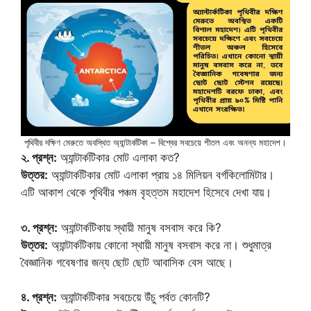
পৃথিবীর দক্ষিণ মেরুতে অবস্থিত অ্যান্টার্কটিকা – বিশ্বের সবচেয়ে শীতল এবং অনন্য মহাদেশ।
২. প্রশ্ন:
অ্যান্টার্কটিকার মোট এলাকা কত?
উত্তর:
অ্যান্টার্কটিকার মোট এলাকা প্রায় ১৪ মিলিয়ন বর্গকিলোমিটার।
এটি আকাশ থেকে পৃথিবীর পঞ্চম বৃহত্তম মহাদেশ হিসেবে দেখা যায়।
৩. প্রশ্ন:
অ্যান্টার্কটিকায় স্থায়ী মানুষ বসবাস করে কি?
উত্তর:
অ্যান্টার্কটিকায় কোনো স্থায়ী মানুষ বসবাস করে না। শুধুমাত্র
বৈজ্ঞানিক গবেষণার জন্য ছোট ছোট আবাসিক বেস আছে।
৪. প্রশ্ন:
অ্যান্টার্কটিকার সবচেয়ে উঁচু পর্বত কোনটি?