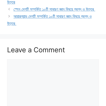
উত্তর
স্পেন দেশটি সম্পর্কিত ১০টি সাধারণ জ্ঞান বিষয়ে প্রশ্ন ও উত্তর
আয়ারল্যান্ড দেশটি সম্পর্কিত ১০টি সাধারণ জ্ঞান বিষয়ে প্রশ্ন ও
উত্তর
Leave a Comment
Comment