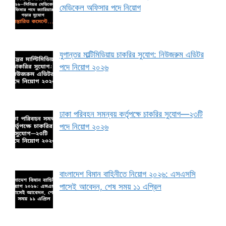
মেডিকেল অফিসার পদে নিয়োগ
যুগান্তর মাল্টিমিডিয়ায় চাকরির সুযোগ: নিউজরুম এডিটর
পদে নিয়োগ ২০২৬
ঢাকা পরিবহন সমন্বয় কর্তৃপক্ষে চাকরির সুযোগ—২৩টি
পদে নিয়োগ ২০২৬
বাংলাদেশ বিমান বাহিনীতে নিয়োগ ২০২৬: এসএসসি
পাসেই আবেদন, শেষ সময় ১১ এপ্রিল