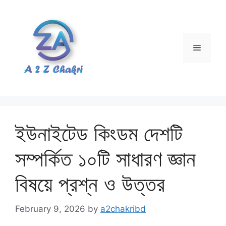
Skip
to
content
Menu
ইউনাইটেড কিংডম দেশটি
সম্পর্কিত ১০টি সাধারণ জ্ঞান
বিষয়ে প্রশ্ন ও উত্তর
February 9, 2026
by
a2chakribd