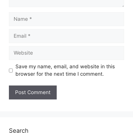
Name
Email
Website
Save my name, email, and website in this
browser for the next time I comment.
Search