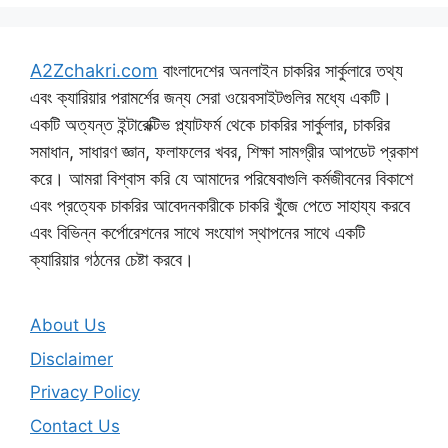
A2Zchakri.com
বাংলাদেশের অনলাইন চাকরির সার্কুলারে তথ্য
এবং ক্যারিয়ার পরামর্শের জন্য সেরা ওয়েবসাইটগুলির মধ্যে একটি।
একটি অত্যন্ত ইন্টারেক্টিভ প্ল্যাটফর্ম থেকে চাকরির সার্কুলার, চাকরির
সমাধান, সাধারণ জ্ঞান, ফলাফলের খবর, শিক্ষা সামগ্রীর আপডেট প্রকাশ
করে। আমরা বিশ্বাস করি যে আমাদের পরিষেবাগুলি কর্মজীবনের বিকাশে
এবং প্রত্যেক চাকরির আবেদনকারীকে চাকরি খুঁজে পেতে সাহায্য করবে
এবং বিভিন্ন কর্পোরেশনের সাথে সংযোগ স্থাপনের সাথে একটি
ক্যারিয়ার গঠনের চেষ্টা করবে।
About Us
Disclaimer
Privacy Policy
Contact Us