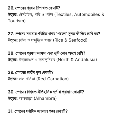
26. স্পেনের প্রধান শিল্প খাত কোনটি?
উত্তর:
টেক্সটাইল, গাড়ি ও পর্যটন (Textiles, Automobiles &
Tourism)
27. স্পেনের সবচেয়ে পরিচিত খাবার ‘পায়েলা’ মূলত কী দিয়ে তৈরি হয়?
উত্তর:
চাউল ও সামুদ্রিক খাবার (Rice & Seafood)
28. স্পেনের প্রধান বনাঞ্চল এবং ভূমি কোন অংশে বেশি?
উত্তর:
উত্তরাঞ্চল ও আন্ডালুসিয়ায় (North & Andalusia)
29. স্পেনের জাতীয় ফুল কোনটি?
উত্তর:
লাল গালিকা (Red Carnation)
30. স্পেনের বিখ্যাত ঐতিহাসিক দুর্গ বা প্রাসাদ কোনটি?
উত্তর:
আলহাম্ব্রা (Alhambra)
31. স্পেনের সর্বাধিক জনবহুল শহর কোনটি?