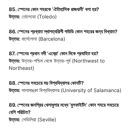
85. স্পেনের কোন শহরকে ‘ঐতিহাসিক রাজধানী’ বলা হয়?
উত্তর:
তোলেডো (Toledo)
86. স্পেনের প্রখ্যাত স্থাপত্যশিল্পী গাউডি কোন শহরের জন্য বিখ্যাত?
উত্তর:
বার্সেলোনা (Barcelona)
87. স্পেনের প্রধান নদী ‘এব্রো’ কোন দিকে প্রবাহিত হয়?
উত্তর:
উত্তর-পশ্চিম থেকে উত্তর-পূর্ব (Northwest to
Northeast)
88. স্পেনের সবচেয়ে বড় বিশ্ববিদ্যালয় কোনটি?
উত্তর:
সালামাঙ্কা বিশ্ববিদ্যালয় (University of Salamanca)
89. স্পেনের জনপ্রিয় খেলাধুলার মধ্যে ‘বুলফাইটিং’ কোন শহরে সবচেয়ে
বেশি পরিচিত?
উত্তর:
সেভিলিয়া (Seville)