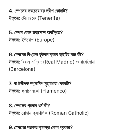
4. স্পেনের সবচেয়ে বড় দ্বীপ কোনটি?
উত্তর:
টেনেরিফে (Tenerife)
5. স্পেন কোন মহাদেশে অবস্থিত?
উত্তর:
ইউরোপ (Europe)
6. স্পেনের বিখ্যাত ফুটবল ক্লাব দুইটির নাম কী?
উত্তর:
রিয়াল মাদ্রিদ (Real Madrid) ও বার্সেলোনা
(Barcelona)
7. গা উদ্দীপক স্প্যানিশ নৃত্যধারা কোনটি?
উত্তর:
ফ্লামেনকো (Flamenco)
8. স্পেনের প্রধান ধর্ম কী?
উত্তর:
রোমান ক্যাথলিক (Roman Catholic)
9. স্পেনের সরকার ব্যবস্থা কোন প্রকার?