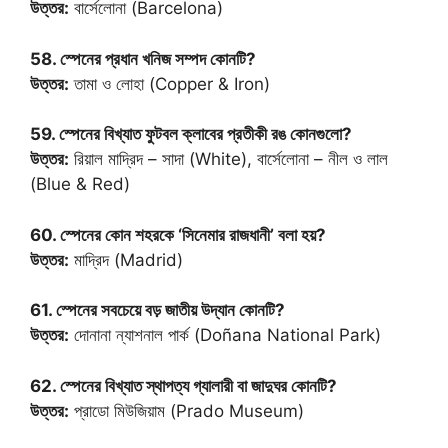
উত্তর:
বার্সেলোনা (Barcelona)
58. স্পেনের প্রধান খনিজ সম্পদ কোনটি?
উত্তর:
তামা ও লোহা (Copper & Iron)
59. স্পেনের বিখ্যাত ফুটবল ক্লাবের প্রতীকী রঙ কোনগুলো?
উত্তর:
রিয়াল মাদ্রিদ – সাদা (White), বার্সেলোনা – নীল ও লাল
(Blue & Red)
60. স্পেনের কোন শহরকে ‘সিনেমার রাজধানী’ বলা হয়?
উত্তর:
মাদ্রিদ (Madrid)
61. স্পেনের সবচেয়ে বড় জাতীয় উদ্যান কোনটি?
উত্তর:
দোনানা ন্যাশনাল পার্ক (Doñana National Park)
62. স্পেনের বিখ্যাত স্থাপত্য গ্যালারী বা জাদুঘর কোনটি?
উত্তর:
প্রাডো মিউজিয়াম (Prado Museum)