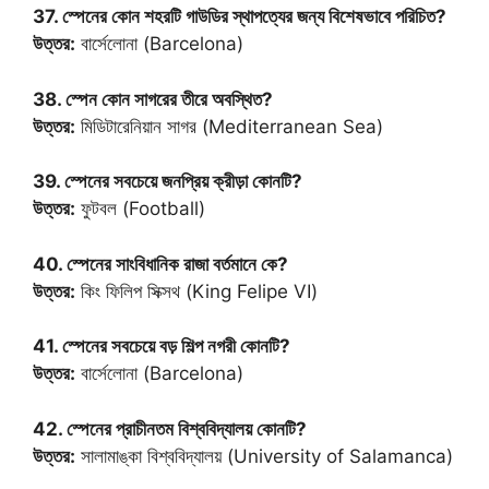
37. স্পেনের কোন শহরটি গাউডির স্থাপত্যের জন্য বিশেষভাবে পরিচিত?
উত্তর:
বার্সেলোনা (Barcelona)
38. স্পেন কোন সাগরের তীরে অবস্থিত?
উত্তর:
মিডিটারেনিয়ান সাগর (Mediterranean Sea)
39. স্পেনের সবচেয়ে জনপ্রিয় ক্রীড়া কোনটি?
উত্তর:
ফুটবল (Football)
40. স্পেনের সাংবিধানিক রাজা বর্তমানে কে?
উত্তর:
কিং ফিলিপ সিক্সথ (King Felipe VI)
41. স্পেনের সবচেয়ে বড় শিল্প নগরী কোনটি?
উত্তর:
বার্সেলোনা (Barcelona)
42. স্পেনের প্রাচীনতম বিশ্ববিদ্যালয় কোনটি?
উত্তর:
সালামাঙ্কা বিশ্ববিদ্যালয় (University of Salamanca)