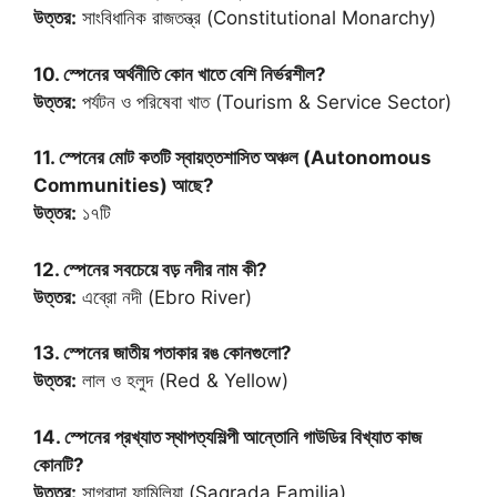
উত্তর:
সাংবিধানিক রাজতন্ত্র (Constitutional Monarchy)
10. স্পেনের অর্থনীতি কোন খাতে বেশি নির্ভরশীল?
উত্তর:
পর্যটন ও পরিষেবা খাত (Tourism & Service Sector)
11. স্পেনের মোট কতটি স্বায়ত্তশাসিত অঞ্চল (Autonomous
Communities) আছে?
উত্তর:
১৭টি
12. স্পেনের সবচেয়ে বড় নদীর নাম কী?
উত্তর:
এব্রো নদী (Ebro River)
13. স্পেনের জাতীয় পতাকার রঙ কোনগুলো?
উত্তর:
লাল ও হলুদ (Red & Yellow)
14. স্পেনের প্রখ্যাত স্থাপত্যশিল্পী আন্তোনি গাউডির বিখ্যাত কাজ
কোনটি?
উত্তর:
সাগ্রাদা ফামিলিয়া (Sagrada Familia)