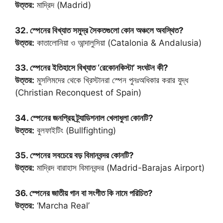
উত্তর:
মাদ্রিদ (Madrid)
32. স্পেনের বিখ্যাত সমুদ্র সৈকতগুলো কোন অঞ্চলে অবস্থিত?
উত্তর:
কাতালোনিয়া ও আন্দালুসিয়া (Catalonia & Andalusia)
33. স্পেনের ইতিহাসে বিখ্যাত ‘রেকোনকিস্টা’ সংঘটন কী?
উত্তর:
মুসলিমদের থেকে খ্রিস্টানরা স্পেন পুনঃঅধিকার করার যুদ্ধ
(Christian Reconquest of Spain)
34. স্পেনের জনপ্রিয় ট্র্যাডিশনাল খেলাধুলা কোনটি?
উত্তর:
বুলফাইটিং (Bullfighting)
35. স্পেনের সবচেয়ে বড় বিমানবন্দর কোনটি?
উত্তর:
মাদ্রিদ বারাহাস বিমানবন্দর (Madrid-Barajas Airport)
36. স্পেনের জাতীয় গান বা সংগীত কি নামে পরিচিত?
উত্তর:
‘Marcha Real’