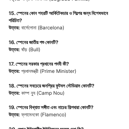
15. স্পেনের কোন শহরটি আর্কিটেকচার ও শিল্পের জন্য বিশেষভাবে
পরিচিত?
উত্তর:
বার্সেলোনা (Barcelona)
16. স্পেনের জাতীয় পশু কোনটি?
উত্তর:
ষাঁড় (Bull)
17. স্পেনের সরকার প্রধানের পদবী কী?
উত্তর:
প্রধানমন্ত্রী (Prime Minister)
18. স্পেনের সবচেয়ে জনপ্রিয় ফুটবল স্টেডিয়াম কোনটি?
উত্তর:
কাম্প ন্যু (Camp Nou)
19. স্পেনের বিখ্যাত সঙ্গীত এবং নাচের শিল্পধারা কোনটি?
উত্তর:
ফ্লামেনকো (Flamenco)