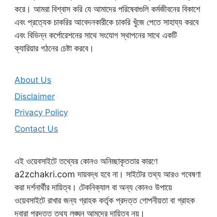
করে। আমরা বিশ্বাস করি যে আমাদের পরিষেবাগুলি কর্মজীবনের বিকাশে
এবং প্রত্যেক চাকরির আবেদনকারীকে চাকরি খুঁজে পেতে সাহায্য করবে
এবং বিভিন্ন কর্পোরেশনের সাথে সংযোগ স্থাপনের সাথে একটি
ক্যারিয়ার গঠনের চেষ্টা করবে।
About Us
Disclaimer
Privacy Policy
Contact Us
এই ওয়েবসাইটে তথ্যের কোনও অনিচ্ছাকৃততার কারণে
a2zchakri.com দায়বদ্ধ হবে না। সাইটের তথ্য আরও গবেষণা
করা দর্শনার্থীর দায়িত্ব। টেকনিক্যাল বা অন্য কোনও উপায়ে
ওয়েবসাইটে রাখার জন্য গ্রাহক কর্তৃক প্রদত্ত গোপনীয়তা বা গ্রাহক
দ্বারা প্রদত্ত তথ্য লঙ্ঘন আমদের দায়িত্ব নয়।