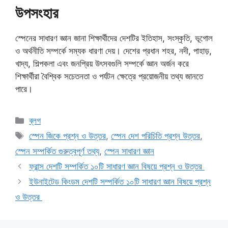
উপসংহার
স্পেনের সাধারণ জ্ঞান জানা শিক্ষার্থীদের দেশটির ইতিহাস, সংস্কৃতি, ভূগোল
ও অর্থনীতি সম্পর্কে সম্যক ধারণা দেয়। দেশের প্রধান শহর, নদী, পাহাড়,
খাদ্য, শিল্পকলা এবং জনপ্রিয় উৎসবগুলি সম্পর্কে জ্ঞান অর্জন করে
শিক্ষার্থীরা বৈশ্বিক সচেতনতা ও পর্যটন ক্ষেত্রে প্রয়োজনীয় তথ্য জানতে
পারে।
Categories
ব্লগ
Tags
স্পেন জিকে প্রশ্ন ও উত্তর
,
স্পেন দেশ পরিচিতি প্রশ্ন উত্তর
,
স্পেন সম্পর্কিত গুরুত্বপূর্ণ তথ্য
,
স্পেন সাধারণ জ্ঞান
ফ্রান্স দেশটি সম্পর্কিত ১০টি সাধারণ জ্ঞান বিষয়ে প্রশ্ন ও উত্তর
ইউনাইটেড কিংডম দেশটি সম্পর্কিত ১০টি সাধারণ জ্ঞান বিষয়ে প্রশ্ন
ও উত্তর