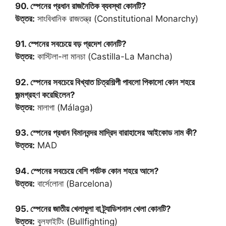
90. স্পেনের প্রধান রাজনৈতিক ব্যবস্থা কোনটি?
উত্তর:
সাংবিধানিক রাজতন্ত্র (Constitutional Monarchy)
91. স্পেনের সবচেয়ে বড় প্রদেশ কোনটি?
উত্তর:
কাস্টিলা-লা মানচা (Castilla-La Mancha)
92. স্পেনের সবচেয়ে বিখ্যাত চিত্রশিল্পী পাবলো পিকাসো কোন শহরে
জন্মগ্রহণ করেছিলেন?
উত্তর:
মালাগা (Málaga)
93. স্পেনের প্রধান বিমানবন্দর মাদ্রিদ বারাহাসের আইকোড নাম কী?
উত্তর:
MAD
94. স্পেনের সবচেয়ে বেশি পর্যটক কোন শহরে আসে?
উত্তর:
বার্সেলোনা (Barcelona)
95. স্পেনের জাতীয় খেলাধুলা বা ট্র্যাডিশনাল খেলা কোনটি?
উত্তর:
বুলফাইটিং (Bullfighting)