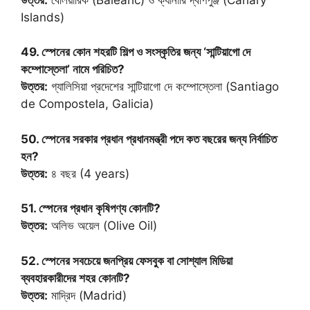
Islands)
49. স্পেনের কোন শহরটি শিল্প ও সংস্কৃতির জন্য ‘সান্টিয়াগো দে
কম্পোস্তেলা’ নামে পরিচিত?
উত্তর:
গ্যালিসিয়া প্রদেশের সান্টিয়াগো দে কম্পোস্তেলা (Santiago
de Compostela, Galicia)
50. স্পেনের সরকার প্রধান প্রধানমন্ত্রী পদে কত বছরের জন্য নির্বাচিত
হন?
উত্তর:
৪ বছর (4 years)
51. স্পেনের প্রধান কৃষিপণ্য কোনটি?
উত্তর:
অলিভ অয়েল (Olive Oil)
52. স্পেনের সবচেয়ে জনপ্রিয় ফেসবুক বা সোশ্যাল মিডিয়া
ব্যবহারকারীদের শহর কোনটি?
উত্তর:
মাদ্রিদ (Madrid)