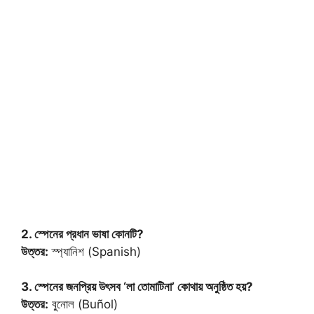
2. স্পেনের প্রধান ভাষা কোনটি?
উত্তর:
স্প্যানিশ (Spanish)
3. স্পেনের জনপ্রিয় উৎসব ‘লা তোমাটিনা’ কোথায় অনুষ্ঠিত হয়?
উত্তর:
বু্নোল (Buñol)