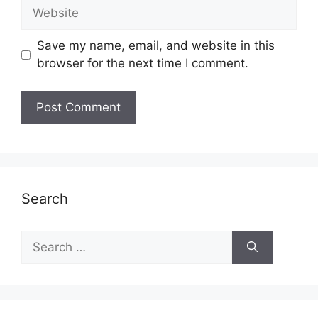
Website
Save my name, email, and website in this
browser for the next time I comment.
Search
Search
for: