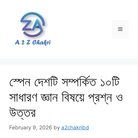
Skip
to
content
Menu
স্পেন দেশটি সম্পর্কিত ১০টি
সাধারণ জ্ঞান বিষয়ে প্রশ্ন ও
উত্তর
February 9, 2026
by
a2chakribd