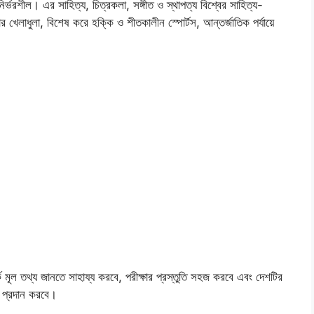
 নির্ভরশীল। এর সাহিত্য, চিত্রকলা, সঙ্গীত ও স্থাপত্য বিশ্বের সাহিত্য-
র খেলাধুলা, বিশেষ করে হক্কি ও শীতকালীন স্পোর্টস, আন্তর্জাতিক পর্যায়ে
র্কে মূল তথ্য জানতে সাহায্য করবে, পরীক্ষার প্রস্তুতি সহজ করবে এবং দেশটির
ণা প্রদান করবে।