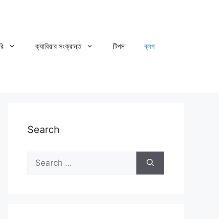
রি
ক্যারিয়ার সংক্রান্ত
টিপস
ব্লগ
Search
Search
for: