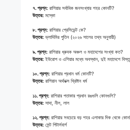
৭. প্রশ্ন:
রাশিয়ার সর্বাধিক জনসংখ্যার শহর কোনটি?
উত্তর:
মস্কো
৮. প্রশ্ন:
রাশিয়ার প্রেসিডেন্ট কে?
উত্তর:
ভ্লাদিমির পুতিন (২০২৬ সালের তথ্য অনুযায়ী)
৯. প্রশ্ন:
রাশিয়ার ধ্রুবক অঞ্চল ও মহাদেশের সংখ্যা কত?
উত্তর:
ইউরোপ ও এশিয়ার মধ্যে অবস্থান, দুই মহাদেশে বিস্ত
১০. প্রশ্ন:
রাশিয়ার প্রধান ধর্ম কোনটি?
উত্তর:
রাশিয়ান অর্থডক্স খ্রিষ্টান ধর্ম
১১. প্রশ্ন:
রাশিয়ার পতাকার প্রধান রঙগুলি কোনগুলি?
উত্তর:
সাদা, নীল, লাল
১২. প্রশ্ন:
রাশিয়ার সবচেয়ে বড় শহর এলাকার দিক থেকে কোন
উত্তর:
সেন্ট পিটার্সবার্গ