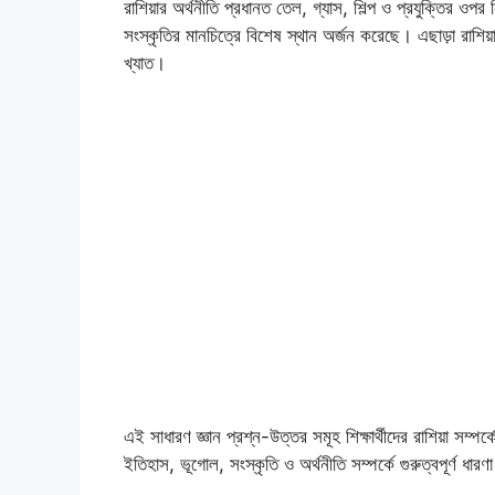
রাশিয়ার অর্থনীতি প্রধানত তেল, গ্যাস, শিল্প ও প্রযুক্তির ওপর
সংস্কৃতির মানচিত্রে বিশেষ স্থান অর্জন করেছে। এছাড়া রাশিয়া
খ্যাত।
এই সাধারণ জ্ঞান প্রশ্ন-উত্তর সমূহ শিক্ষার্থীদের রাশিয়া সম্প
ইতিহাস, ভূগোল, সংস্কৃতি ও অর্থনীতি সম্পর্কে গুরুত্বপূর্ণ ধার