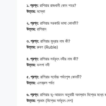
১. প্রশ্ন:
রাশিয়ার রাজধানী কোন শহর?
উত্তর:
মস্কো
২. প্রশ্ন:
রাশিয়ার সরকারি ভাষা কোনটি?
উত্তর:
রাশিয়ান
৩. প্রশ্ন:
রাশিয়ার মুদ্রার নাম কী?
উত্তর:
রুবল (Ruble)
৪. প্রশ্ন:
রাশিয়ার সর্ববৃহৎ নদীর নাম কী?
উত্তর:
ভলগা নদী
৫. প্রশ্ন:
রাশিয়ার সর্বোচ্চ পর্বতশৃঙ্গ কোনটি?
উত্তর:
এলব্রুস পর্বত
৬. প্রশ্ন:
রাশিয়ার ভূ-আয়তন অনুযায়ী অবস্থান বিশ্বের মধ্য
উত্তর:
প্রথম (বিশ্বের সর্ববৃহৎ দেশ)