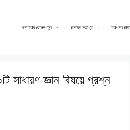
ক্যারিয়ার ডেভেলপমেন্ট
চাকরির বিজ্ঞপ্তি
ব্যাংকের চাক
০টি সাধারণ জ্ঞান বিষয়ে প্রশ্ন