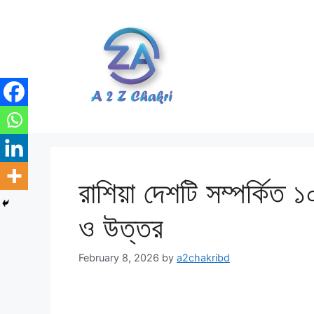
Skip
to
content
রাশিয়া দেশটি সম্পর্কিত ১
ও উত্তর
February 8, 2026
by
a2chakribd