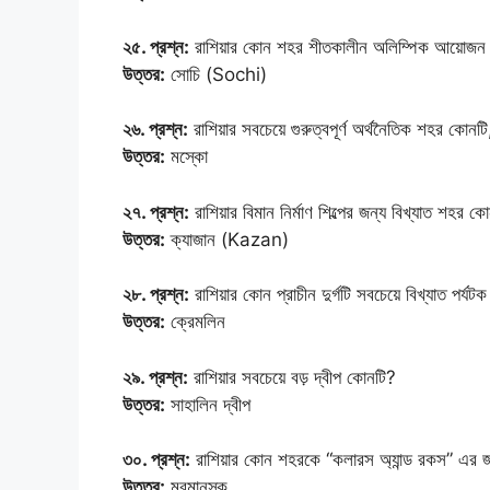
২৫. প্রশ্ন:
রাশিয়ার কোন শহর শীতকালীন অলিম্পিক আয়োজন
উত্তর:
সোচি (Sochi)
২৬. প্রশ্ন:
রাশিয়ার সবচেয়ে গুরুত্বপূর্ণ অর্থনৈতিক শহর কোনটি, 
উত্তর:
মস্কো
২৭. প্রশ্ন:
রাশিয়ার বিমান নির্মাণ শিল্পের জন্য বিখ্যাত শহর ক
উত্তর:
ক্যাজান (Kazan)
২৮. প্রশ্ন:
রাশিয়ার কোন প্রাচীন দুর্গটি সবচেয়ে বিখ্যাত পর্য
উত্তর:
ক্রেমলিন
২৯. প্রশ্ন:
রাশিয়ার সবচেয়ে বড় দ্বীপ কোনটি?
উত্তর:
সাহালিন দ্বীপ
৩০. প্রশ্ন:
রাশিয়ার কোন শহরকে “কলারস অ্যান্ড রকস” এর জন
উত্তর:
মুরমানস্ক