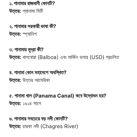
১. পানামার রাজধানী কোনটি?
উত্তর:
প্যানামা সিটি
২. পানামার সরকারী ভাষা কী?
উত্তর:
স্প্যানিশ
৩. পানামার মুদ্রা কী?
উত্তর:
বালবোয়া (Balboa) এবং মার্কিন ডলার (USD) প্রচলিত
৪. পানামা কোন মহাদেশে অবস্থিত?
উত্তর:
উত্তর আমেরিকা
৫. পানামা খাল (Panama Canal) কবে উদ্বোধন হয়?
উত্তর:
১৯১৪ সালে
৬. পানামার সবচেয়ে বড় নদী কোনটি?
উত্তর:
চারকা নদী (Chagres River)