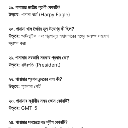
১৯. পানামার জাতীয় প্রাণী কোনটি?
উত্তর:
পানামা বার্ড (Harpy Eagle)
২০. পানামা খাল তৈরির মূল উদ্দেশ্য কী ছিল?
উত্তর:
আটলান্টিক এবং প্রশান্ত মহাসাগরের মধ্যে জলপথ সংযোগ
স্থাপন করা
২১. পানামার সরকারি সরকার প্রধান কে?
উত্তর:
রাষ্ট্রপতি (President)
২২. পানামার প্রধান বন্দরের নাম কী?
উত্তর:
প্যানামা পোর্ট
২৩. পানামার স্থানীয় সময় জোন কোনটি?
উত্তর:
GMT-5
২৪. পানামার সবচেয়ে বড় দ্বীপ কোনটি?