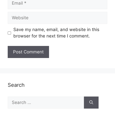
Email
Website
Save my name, email, and website in this
browser for the next time I comment.
Search
Search
for: