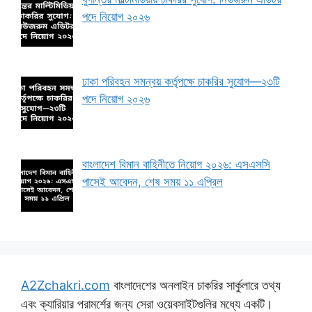
পদে নিয়োগ ২০২৬
ঢাকা পরিবহন সমন্বয় কর্তৃপক্ষে চাকরির সুযোগ—২৩টি
পদে নিয়োগ ২০২৬
বাংলাদেশ বিমান বাহিনীতে নিয়োগ ২০২৬: এসএসসি
পাসেই আবেদন, শেষ সময় ১১ এপ্রিল
A2Zchakri.com
বাংলাদেশের অনলাইন চাকরির সার্কুলারে তথ্য
এবং ক্যারিয়ার পরামর্শের জন্য সেরা ওয়েবসাইটগুলির মধ্যে একটি।