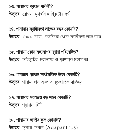
১৩. পানামার প্রধান ধর্ম কী?
উত্তর:
রোমান ক্যাথলিক খ্রিস্টান ধর্ম
১৪. পানামার স্বাধীনতা লাভের বছর কোনটি?
উত্তর:
১৯০৩ সালে, কলম্বিয়া থেকে স্বাধীনতা লাভ করে
১৫. পানামা কোন মহাসাগর দ্বারা পরিবেষ্টিত?
উত্তর:
আটলান্টিক মহাসাগর ও প্রশান্ত মহাসাগর
১৬. পানামার প্রধান অর্থনৈতিক উৎস কোনটি?
উত্তর:
পানামা খাল এবং আন্তর্জাতিক বাণিজ্য
১৭. পানামার সবচেয়ে বড় শহর কোনটি?
উত্তর:
প্যানামা সিটি
১৮. পানামার জাতীয় ফুল কোনটি?
উত্তর:
অ্যাগাপানথাস (Agapanthus)