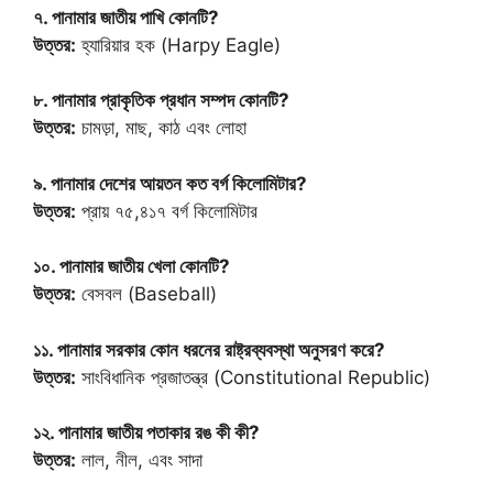
৭. পানামার জাতীয় পাখি কোনটি?
উত্তর:
হ্যারিয়ার হক (Harpy Eagle)
৮. পানামার প্রাকৃতিক প্রধান সম্পদ কোনটি?
উত্তর:
চামড়া, মাছ, কাঠ এবং লোহা
৯. পানামার দেশের আয়তন কত বর্গ কিলোমিটার?
উত্তর:
প্রায় ৭৫,৪১৭ বর্গ কিলোমিটার
১০. পানামার জাতীয় খেলা কোনটি?
উত্তর:
বেসবল (Baseball)
১১. পানামার সরকার কোন ধরনের রাষ্ট্রব্যবস্থা অনুসরণ করে?
উত্তর:
সাংবিধানিক প্রজাতন্ত্র (Constitutional Republic)
১২. পানামার জাতীয় পতাকার রঙ কী কী?
উত্তর:
লাল, নীল, এবং সাদা