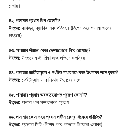
দেখায়।
৪২. পানামার প্রধান শিল্প কোনটি?
উত্তর:
বাণিজ্য, ব্যাংকিং এবং পরিবহন (বিশেষ করে পানামা খালের
মাধ্যমে)
৪৩. পানামার সীমানা কোন দেশগুলোকে ঘিরে রেখেছে?
উত্তর:
উত্তরে কস্টা রিকা এবং দক্ষিণে কলম্বিয়া
৪৪. পানামার জাতীয় নৃত্য ও সংগীত সাধারণত কোন উৎসবের সঙ্গে যুক্ত?
উত্তর:
ফেস্টিভ্যাল ও কার্নিভাল উৎসবের সঙ্গে
৪৫. পানামার প্রধান অবকাঠামোগত প্রকল্প কোনটি?
উত্তর:
পানামা খাল সম্প্রসারণ প্রকল্প
৪৬. পানামার কোন শহর প্রধান পর্যটন কেন্দ্র হিসেবে পরিচিত?
উত্তর:
প্যানামা সিটি (বিশেষ করে কাসকো ভিয়েহো এলাকা)