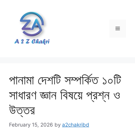
Skip
to
content
Menu
পানামা দেশটি সম্পর্কিত ১০টি
সাধারণ জ্ঞান বিষয়ে প্রশ্ন ও
উত্তর
February 15, 2026
by
a2chakribd