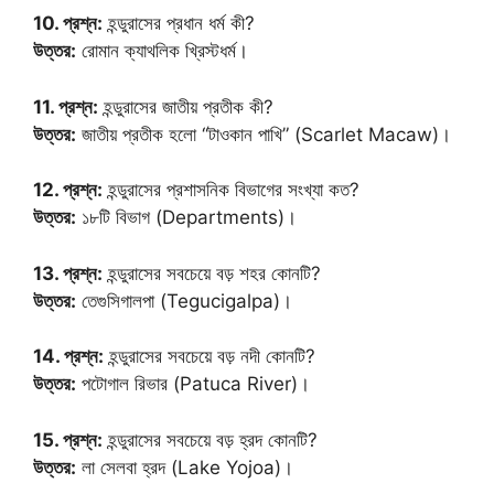
10. প্রশ্ন:
হন্ডুরাসের প্রধান ধর্ম কী?
উত্তর:
রোমান ক্যাথলিক খ্রিস্টধর্ম।
11. প্রশ্ন:
হন্ডুরাসের জাতীয় প্রতীক কী?
উত্তর:
জাতীয় প্রতীক হলো “টাওকান পাখি” (Scarlet Macaw)।
12. প্রশ্ন:
হন্ডুরাসের প্রশাসনিক বিভাগের সংখ্যা কত?
উত্তর:
১৮টি বিভাগ (Departments)।
13. প্রশ্ন:
হন্ডুরাসের সবচেয়ে বড় শহর কোনটি?
উত্তর:
তেগুসিগালপা (Tegucigalpa)।
14. প্রশ্ন:
হন্ডুরাসের সবচেয়ে বড় নদী কোনটি?
উত্তর:
পটোগাল রিভার (Patuca River)।
15. প্রশ্ন:
হন্ডুরাসের সবচেয়ে বড় হ্রদ কোনটি?
উত্তর:
লা সেলবা হ্রদ (Lake Yojoa)।