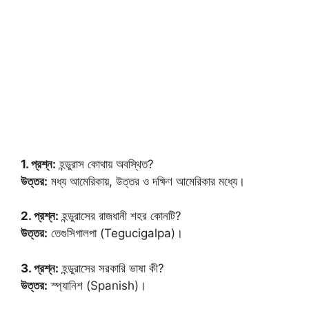
1. প্রশ্ন:
হন্ডুরাস কোথায় অবস্থিত?
উত্তর:
মধ্য আমেরিকায়, উত্তর ও দক্ষিণ আমেরিকার মধ্যে।
2. প্রশ্ন:
হন্ডুরাসের রাজধানী শহর কোনটি?
উত্তর:
তেগুসিগালপা (Tegucigalpa)।
3. প্রশ্ন:
হন্ডুরাসের সরকারি ভাষা কী?
উত্তর:
স্প্যানিশ (Spanish)।