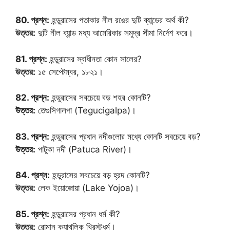
80. প্রশ্ন:
হন্ডুরাসের পতাকার নীল রঙের দুটি ব্যান্ডের অর্থ কী?
উত্তর:
দুটি নীল ব্যান্ড মধ্য আমেরিকার সমুদ্র সীমা নির্দেশ করে।
81. প্রশ্ন:
হন্ডুরাসের স্বাধীনতা কোন সালের?
উত্তর:
১৫ সেপ্টেম্বর, ১৮২১।
82. প্রশ্ন:
হন্ডুরাসের সবচেয়ে বড় শহর কোনটি?
উত্তর:
তেগুসিগালপা (Tegucigalpa)।
83. প্রশ্ন:
হন্ডুরাসের প্রধান নদীগুলোর মধ্যে কোনটি সবচেয়ে বড়?
উত্তর:
পাটুকা নদী (Patuca River)।
84. প্রশ্ন:
হন্ডুরাসের সবচেয়ে বড় হ্রদ কোনটি?
উত্তর:
লেক ইয়োজোয়া (Lake Yojoa)।
85. প্রশ্ন:
হন্ডুরাসের প্রধান ধর্ম কী?
উত্তর:
রোমান ক্যাথলিক খ্রিস্টধর্ম।