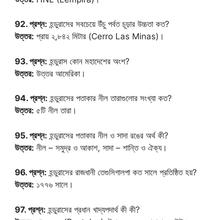
92. প্রশ্ন:
হন্ডুরাসের সবচেয়ে উঁচু পর্বত চূড়ার উচ্চতা কত?
উত্তর:
প্রায় ২,৮৪২ মিটার (Cerro Las Minas)।
93. প্রশ্ন:
হন্ডুরাস কোন মহাদেশের অংশ?
উত্তর:
উত্তর আমেরিকা।
94. প্রশ্ন:
হন্ডুরাসের পতাকার নীল তারাগুলোর সংখ্যা কত?
উত্তর:
৫টি নীল তারা।
95. প্রশ্ন:
হন্ডুরাসের পতাকার নীল ও সাদা রঙের অর্থ কী?
উত্তর:
নীল – সমুদ্র ও আকাশ, সাদা – শান্তি ও ঐক্য।
96. প্রশ্ন:
হন্ডুরাসের রাজধানী তেগুসিগালপা কত সালে প্রতিষ্ঠিত হয়?
উত্তর:
১৭৭৬ সালে।
97. প্রশ্ন:
হন্ডুরাসের প্রধান খাদ্যপদার্থ কী কী?