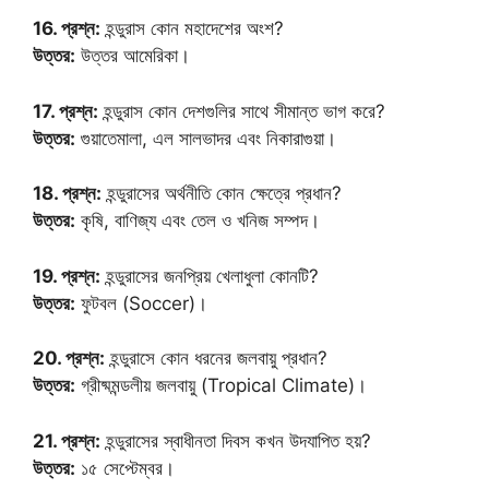
16. প্রশ্ন:
হন্ডুরাস কোন মহাদেশের অংশ?
উত্তর:
উত্তর আমেরিকা।
17. প্রশ্ন:
হন্ডুরাস কোন দেশগুলির সাথে সীমান্ত ভাগ করে?
উত্তর:
গুয়াতেমালা, এল সালভাদর এবং নিকারাগুয়া।
18. প্রশ্ন:
হন্ডুরাসের অর্থনীতি কোন ক্ষেত্রে প্রধান?
উত্তর:
কৃষি, বাণিজ্য এবং তেল ও খনিজ সম্পদ।
19. প্রশ্ন:
হন্ডুরাসের জনপ্রিয় খেলাধুলা কোনটি?
উত্তর:
ফুটবল (Soccer)।
20. প্রশ্ন:
হন্ডুরাসে কোন ধরনের জলবায়ু প্রধান?
উত্তর:
গ্রীষ্মমন্ডলীয় জলবায়ু (Tropical Climate)।
21. প্রশ্ন:
হন্ডুরাসের স্বাধীনতা দিবস কখন উদযাপিত হয়?
উত্তর:
১৫ সেপ্টেম্বর।