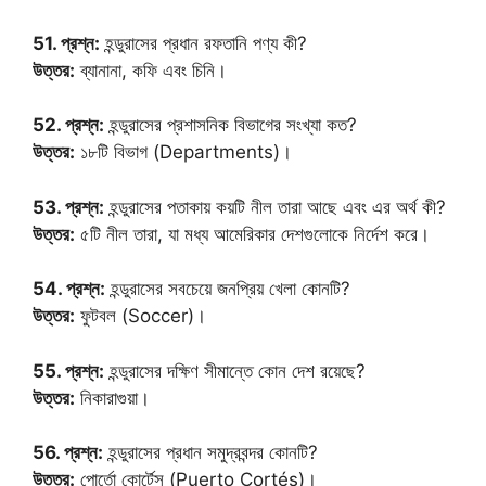
51. প্রশ্ন:
হন্ডুরাসের প্রধান রফতানি পণ্য কী?
উত্তর:
ব্যানানা, কফি এবং চিনি।
52. প্রশ্ন:
হন্ডুরাসের প্রশাসনিক বিভাগের সংখ্যা কত?
উত্তর:
১৮টি বিভাগ (Departments)।
53. প্রশ্ন:
হন্ডুরাসের পতাকায় কয়টি নীল তারা আছে এবং এর অর্থ কী?
উত্তর:
৫টি নীল তারা, যা মধ্য আমেরিকার দেশগুলোকে নির্দেশ করে।
54. প্রশ্ন:
হন্ডুরাসের সবচেয়ে জনপ্রিয় খেলা কোনটি?
উত্তর:
ফুটবল (Soccer)।
55. প্রশ্ন:
হন্ডুরাসের দক্ষিণ সীমান্তে কোন দেশ রয়েছে?
উত্তর:
নিকারাগুয়া।
56. প্রশ্ন:
হন্ডুরাসের প্রধান সমুদ্রবন্দর কোনটি?
উত্তর:
পোর্তো কোর্টেস (Puerto Cortés)।