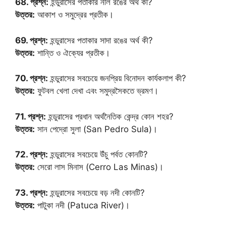
68. প্রশ্ন:
হন্ডুরাসের পতাকার নীল রঙের অর্থ কী?
উত্তর:
আকাশ ও সমুদ্রের প্রতীক।
69. প্রশ্ন:
হন্ডুরাসের পতাকার সাদা রঙের অর্থ কী?
উত্তর:
শান্তি ও ঐক্যের প্রতীক।
70. প্রশ্ন:
হন্ডুরাসের সবচেয়ে জনপ্রিয় বিনোদন কার্যকলাপ কী?
উত্তর:
ফুটবল খেলা দেখা এবং সমুদ্রসৈকতে ভ্রমণ।
71. প্রশ্ন:
হন্ডুরাসের প্রধান অর্থনৈতিক কেন্দ্র কোন শহর?
উত্তর:
সান পেদ্রো সুলা (San Pedro Sula)।
72. প্রশ্ন:
হন্ডুরাসের সবচেয়ে উঁচু পর্বত কোনটি?
উত্তর:
সেরো লাস মিনাস (Cerro Las Minas)।
73. প্রশ্ন:
হন্ডুরাসের সবচেয়ে বড় নদী কোনটি?
উত্তর:
পাটুকা নদী (Patuca River)।