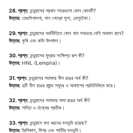
28. প্রশ্ন:
হন্ডুরাসের প্রধান শহরগুলো কোন কোনটি?
উত্তর:
তেগুসিগালপা, সান পেদ্রো সুলা, চোলুটেকা।
29. প্রশ্ন:
হন্ডুরাসের অর্থনীতিতে কোন খাত সবচেয়ে বেশি অবদান রাখে?
উত্তর:
কৃষি এবং কফি উৎপাদন।
30. প্রশ্ন:
হন্ডুরাসের মুদ্রার সংক্ষিপ্ত রূপ কী?
উত্তর:
HNL (Lempira)।
31. প্রশ্ন:
হন্ডুরাসের পতাকার নীল রঙের অর্থ কী?
উত্তর:
দুটি নীল রঙের ব্যান্ড সমুদ্র ও আকাশের প্রতিনিধিত্ব করে।
32. প্রশ্ন:
হন্ডুরাসের পতাকার সাদা রঙের অর্থ কী?
উত্তর:
শান্তি ও ঐক্যের প্রতীক।
33. প্রশ্ন:
হন্ডুরাসে কত ধরনের বনভূমি রয়েছে?
উত্তর:
ট্রপিকাল, মিশ্র এবং পর্বতীয় বনভূমি।