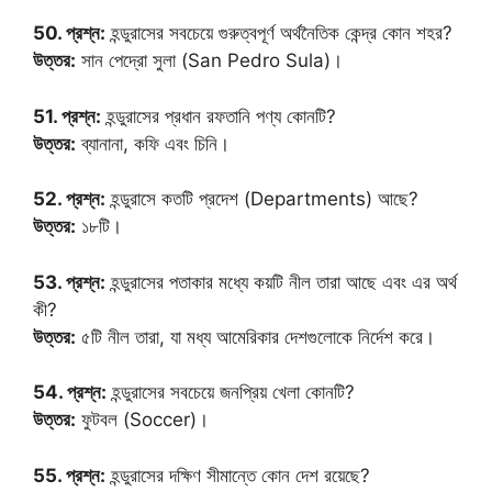
50. প্রশ্ন:
হন্ডুরাসের সবচেয়ে গুরুত্বপূর্ণ অর্থনৈতিক কেন্দ্র কোন শহর?
উত্তর:
সান পেদ্রো সুলা (San Pedro Sula)।
51. প্রশ্ন:
হন্ডুরাসের প্রধান রফতানি পণ্য কোনটি?
উত্তর:
ব্যানানা, কফি এবং চিনি।
52. প্রশ্ন:
হন্ডুরাসে কতটি প্রদেশ (Departments) আছে?
উত্তর:
১৮টি।
53. প্রশ্ন:
হন্ডুরাসের পতাকার মধ্যে কয়টি নীল তারা আছে এবং এর অর্থ
কী?
উত্তর:
৫টি নীল তারা, যা মধ্য আমেরিকার দেশগুলোকে নির্দেশ করে।
54. প্রশ্ন:
হন্ডুরাসের সবচেয়ে জনপ্রিয় খেলা কোনটি?
উত্তর:
ফুটবল (Soccer)।
55. প্রশ্ন:
হন্ডুরাসের দক্ষিণ সীমান্তে কোন দেশ রয়েছে?