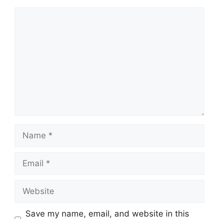
Comment
Name
Email
Website
Save my name, email, and website in this