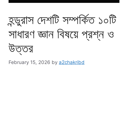
হন্ডুরাস দেশটি সম্পর্কিত ১০টি
সাধারণ জ্ঞান বিষয়ে প্রশ্ন ও
উত্তর
February 15, 2026
by
a2chakribd