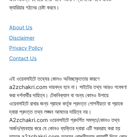
ক্যারিয়ার গঠনের চেষ্টা করবে।
About Us
Disclaimer
Privacy Policy
Contact Us
এই ওয়েবসাইটে তথ্যের কোনও অনিচ্ছাকৃততার কারণে
a2zchakri.com দায়বদ্ধ হবে না। সাইটের তথ্য আরও গবেষণা
করা দর্শনার্থীর দায়িত্ব। টেকনিক্যাল বা অন্য কোনও উপায়ে
ওয়েবসাইটে রাখার জন্য গ্রাহক কর্তৃক প্রদত্ত গোপনীয়তা বা গ্রাহক
দ্বারা প্রদত্ত তথ্য লঙ্ঘন আমদের দায়িত্ব নয়।
A2zchakri.com ওয়েবসাইটে প্রদর্শিত সমস্ত/কোনও তথ্য
অর্জন/ব্যবহার করে যে কোনও ব্যক্তির দ্বারা এটি সরবরাহ করা হয়
তাহলে a2zchakri.com তথ্যের গোপনীয়তার গ্যারান্টি দিতে কোন