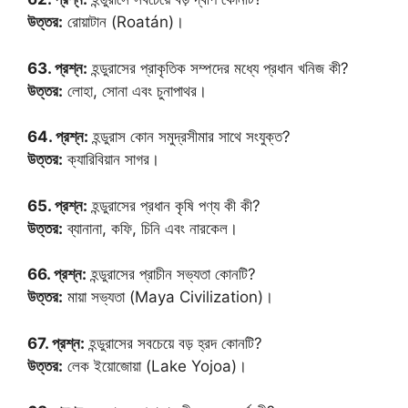
উত্তর:
রোয়াটান (Roatán)।
63. প্রশ্ন:
হন্ডুরাসের প্রাকৃতিক সম্পদের মধ্যে প্রধান খনিজ কী?
উত্তর:
লোহা, সোনা এবং চুনাপাথর।
64. প্রশ্ন:
হন্ডুরাস কোন সমুদ্রসীমার সাথে সংযুক্ত?
উত্তর:
ক্যারিবিয়ান সাগর।
65. প্রশ্ন:
হন্ডুরাসের প্রধান কৃষি পণ্য কী কী?
উত্তর:
ব্যানানা, কফি, চিনি এবং নারকেল।
66. প্রশ্ন:
হন্ডুরাসের প্রাচীন সভ্যতা কোনটি?
উত্তর:
মায়া সভ্যতা (Maya Civilization)।
67. প্রশ্ন:
হন্ডুরাসের সবচেয়ে বড় হ্রদ কোনটি?
উত্তর:
লেক ইয়োজোয়া (Lake Yojoa)।