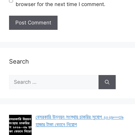
browser for the next time I comment.
Search
Search
for:
বেসরকারি উন্নয়ন সংস্থায় চাকরির সুযোগ ২০২৬—৩৯
হাজার টাকা বেতনে নিয়োগ