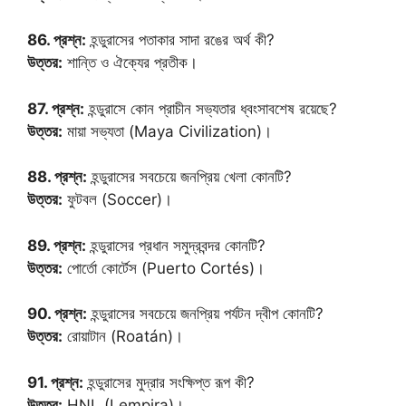
86. প্রশ্ন:
হন্ডুরাসের পতাকার সাদা রঙের অর্থ কী?
উত্তর:
শান্তি ও ঐক্যের প্রতীক।
87. প্রশ্ন:
হন্ডুরাসে কোন প্রাচীন সভ্যতার ধ্বংসাবশেষ রয়েছে?
উত্তর:
মায়া সভ্যতা (Maya Civilization)।
88. প্রশ্ন:
হন্ডুরাসের সবচেয়ে জনপ্রিয় খেলা কোনটি?
উত্তর:
ফুটবল (Soccer)।
89. প্রশ্ন:
হন্ডুরাসের প্রধান সমুদ্রবন্দর কোনটি?
উত্তর:
পোর্তো কোর্টেস (Puerto Cortés)।
90. প্রশ্ন:
হন্ডুরাসের সবচেয়ে জনপ্রিয় পর্যটন দ্বীপ কোনটি?
উত্তর:
রোয়াটান (Roatán)।
91. প্রশ্ন:
হন্ডুরাসের মুদ্রার সংক্ষিপ্ত রূপ কী?
উত্তর:
HNL (Lempira)।