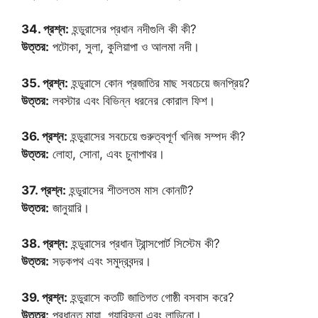
34. প্রশ্ন:
হন্ডুরাসের প্রধান নদীগুলি কী কী?
উত্তর:
পটোকা, সুলা, কুলিয়াপা ও আলমা নদী।
35. প্রশ্ন:
হন্ডুরাসে কোন প্রজাতির মাছ সবচেয়ে জনপ্রিয়?
উত্তর:
লবস্টার এবং বিভিন্ন ধরনের কোরাল ফিশ।
36. প্রশ্ন:
হন্ডুরাসের সবচেয়ে গুরুত্বপূর্ণ খনিজ সম্পদ কী?
উত্তর:
লোহা, সোনা, এবং চুনাপাথর।
37. প্রশ্ন:
হন্ডুরাসের শীতলতম মাস কোনটি?
উত্তর:
জানুয়ারি।
38. প্রশ্ন:
হন্ডুরাসের প্রধান ট্রান্সপোর্ট সিস্টেম কী?
উত্তর:
সড়কপথ এবং সমুদ্রবন্দর।
39. প্রশ্ন:
হন্ডুরাসে কতটি জাতিগত গোষ্ঠী বসবাস করে?
উত্তর:
প্রধানত মায়া, গ্যারিফুনা এবং লাডিনো।