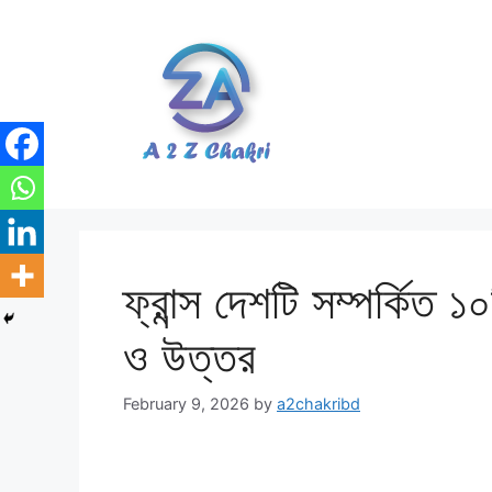
Skip
to
content
ফ্রান্স দেশটি সম্পর্কিত ১০
ও উত্তর
February 9, 2026
by
a2chakribd