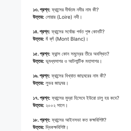
১৩. প্রশ্ন:
ফ্রান্সের দীর্ঘতম নদীর নাম কী?
উত্তর:
লোয়ার (Loire) নদী।
১৪. প্রশ্ন:
ফ্রান্সের সর্বোচ্চ পর্বত শৃঙ্গ কোনটি?
উত্তর:
মঁ ব্লঁ (Mont Blanc)।
১৫. প্রশ্ন:
ফ্রান্স কোন সমুদ্রের তীরে অবস্থিত?
উত্তর:
ভূমধ্যসাগর ও আটলান্টিক মহাসাগর।
১৬. প্রশ্ন:
ফ্রান্সের বিখ্যাত জাদুঘরের নাম কী?
উত্তর:
লুভর জাদুঘর।
১৭. প্রশ্ন:
ফ্রান্সের মুদ্রা হিসেবে ইউরো চালু হয় কবে?
উত্তর:
২০০২ সালে।
১৮. প্রশ্ন:
ফ্রান্সের আইনসভা কত কক্ষবিশিষ্ট?
উত্তর:
দ্বিকক্ষবিশিষ্ট।