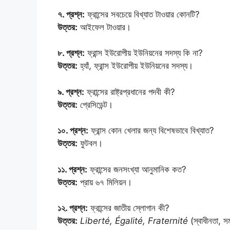
৭. প্রশ্ন:
ফ্রান্সের সবচেয়ে বিখ্যাত টাওয়ার কোনটি?
উত্তর:
আইফেল টাওয়ার।
৮. প্রশ্ন:
ফ্রান্স ইউরোপীয় ইউনিয়নের সদস্য কি না?
উত্তর:
হ্যাঁ, ফ্রান্স ইউরোপীয় ইউনিয়নের সদস্য।
৯. প্রশ্ন:
ফ্রান্সের রাষ্ট্রপ্রধানের পদবী কী?
উত্তর:
প্রেসিডেন্ট।
১০. প্রশ্ন:
ফ্রান্স কোন খেলার জন্য বিশেষভাবে বিখ্যাত?
উত্তর:
ফুটবল।
১১. প্রশ্ন:
ফ্রান্সের জনসংখ্যা আনুমানিক কত?
উত্তর:
প্রায় ৬৭ মিলিয়ন।
১২. প্রশ্ন:
ফ্রান্সের জাতীয় স্লোগান কী?
উত্তর:
Liberté, Égalité, Fraternité
(স্বাধীনতা, সম