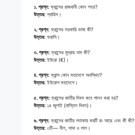
১. প্রশ্ন:
ফ্রান্সের রাজধানী কোন শহর?
উত্তর:
প্যারিস।
২. প্রশ্ন:
ফ্রান্সের সরকারি ভাষা কী?
উত্তর:
ফরাসি।
৩. প্রশ্ন:
ফ্রান্সের মুদ্রার নাম কী?
উত্তর:
ইউরো (€)।
৪. প্রশ্ন:
ফ্রান্স কোন মহাদেশে অবস্থিত?
উত্তর:
ইউরোপ মহাদেশে।
৫. প্রশ্ন:
ফ্রান্সের জাতীয় দিবস কবে পালন করা হয়?
উত্তর:
১৪ জুলাই (বাস্তিল দিবস)।
৬. প্রশ্ন:
ফ্রান্সের জাতীয় পতাকায় কয়টি রং আছে এবং কী কী?
উত্তর:
৩টি— নীল, সাদা ও লাল।