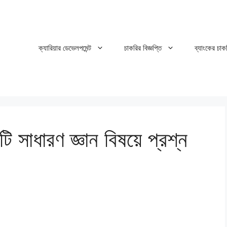
ক্যারিয়ার ডেভেলপমেন্ট
চাকরির বিজ্ঞপ্তি
ব্যাংকের চাক
টি সাধারণ জ্ঞান বিষয়ে প্রশ্ন