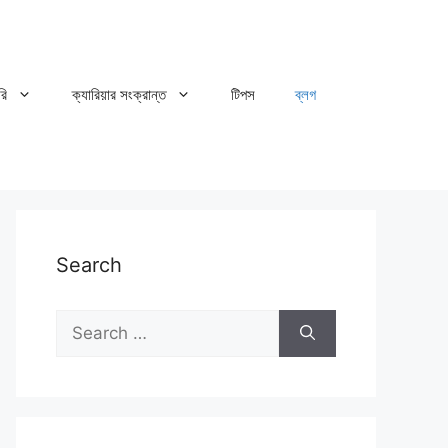
রি
ক্যারিয়ার সংক্রান্ত
টিপস
ব্লগ
Search
Search
for: