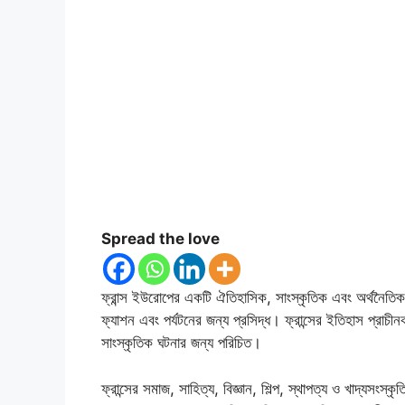
Spread the love
ফ্রান্স ইউরোপের একটি ঐতিহাসিক, সাংস্কৃতিক এবং অর্থনৈতিক দিক
ফ্যাশন এবং পর্যটনের জন্য প্রসিদ্ধ। ফ্রান্সের ইতিহাস প্রাচীন
সাংস্কৃতিক ঘটনার জন্য পরিচিত।
ফ্রান্সের সমাজ, সাহিত্য, বিজ্ঞান, শিল্প, স্থাপত্য ও খাদ্যসংস্