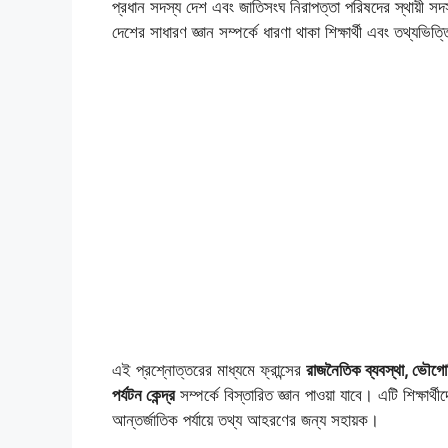
প্রধান সদস্য দেশ এবং জাতিসংঘ নিরাপত্তা পরিষদের স্থায়ী সদ
দেশের সাধারণ জ্ঞান সম্পর্কে ধারণা থাকা শিক্ষার্থী এবং তথ্যভিত্
এই প্রশ্নোত্তরের মাধ্যমে ফ্রান্সের
রাজনৈতিক ব্যবস্থা, ভৌগোলি
পর্যটন কেন্দ্র
সম্পর্কে বিস্তারিত জ্ঞান পাওয়া যাবে। এটি শিক্ষার্থী
আন্তর্জাতিক পর্যায়ে তথ্য আহরণের জন্য সহায়ক।