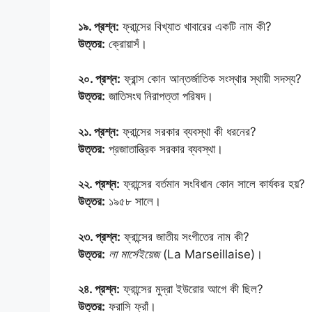
১৯. প্রশ্ন:
ফ্রান্সের বিখ্যাত খাবারের একটি নাম কী?
উত্তর:
ক্রোয়াসঁ।
২০. প্রশ্ন:
ফ্রান্স কোন আন্তর্জাতিক সংস্থার স্থায়ী সদস্য?
উত্তর:
জাতিসংঘ নিরাপত্তা পরিষদ।
২১. প্রশ্ন:
ফ্রান্সের সরকার ব্যবস্থা কী ধরনের?
উত্তর:
প্রজাতান্ত্রিক সরকার ব্যবস্থা।
২২. প্রশ্ন:
ফ্রান্সের বর্তমান সংবিধান কোন সালে কার্যকর হয়?
উত্তর:
১৯৫৮ সালে।
২৩. প্রশ্ন:
ফ্রান্সের জাতীয় সংগীতের নাম কী?
উত্তর:
লা মার্সেইয়েজ
(La Marseillaise)।
২৪. প্রশ্ন:
ফ্রান্সের মুদ্রা ইউরোর আগে কী ছিল?
উত্তর:
ফরাসি ফ্রাঁ।