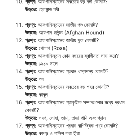
প্রশ্ন:
আফগানিস্তানের সবচেয়ে বড় নদী কোনটি?
উত্তর:
হেলমান্ড নদী
প্রশ্ন:
আফগানিস্তানের জাতীয় পশু কোনটি?
উত্তর:
আফগান হাউন্ড (Afghan Hound)
প্রশ্ন:
আফগানিস্তানের জাতীয় ফুল কোনটি?
উত্তর:
গোলাপ (Rosa)
প্রশ্ন:
আফগানিস্তান কোন বছরের স্বাধীনতা লাভ করে?
উত্তর:
১৯১৯ সালে
প্রশ্ন:
আফগানিস্তানের প্রধান খাদ্যশস্য কোনটি?
উত্তর:
গম
প্রশ্ন:
আফগানিস্তানের সবচেয়ে বড় শহর কোনটি?
উত্তর:
কাবুল
প্রশ্ন:
আফগানিস্তানের প্রাকৃতিক সম্পদগুলোর মধ্যে প্রধান
কোনটি?
উত্তর:
লবণ, লোহা, তামা, তাজা পানি এবং গ্যাস
প্রশ্ন:
আফগানিস্তানের প্রধান বাণিজ্যিক পণ্য কোনটি?
উত্তর:
কাপড় ও পালিশ করা হীরা