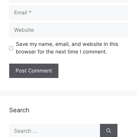
Email
Website
Save my name, email, and website in this
browser for the next time I comment.
Search
Search
for: