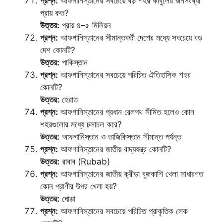
প্রশ্ন:
আফগানিস্তানের সবচেয়ে বড় শহর কাবুলের জনসংখ্যা
প্রায় কত?
উত্তর:
প্রায় ৪–৫ মিলিয়ন
প্রশ্ন:
আফগানিস্তানের সীমান্তবর্তী দেশের মধ্যে সবচেয়ে বড়
দেশ কোনটি?
উত্তর:
পাকিস্তান
প্রশ্ন:
আফগানিস্তানের সবচেয়ে পরিচিত ঐতিহাসিক শহর
কোনটি?
উত্তর:
হেরাত
প্রশ্ন:
আফগানিস্তানের প্রধান রেলপথ সীমিত হলেও কোন
শহরগুলোর মধ্যে চলাচল করে?
উত্তর:
আফগানিস্তান ও তাজিকিস্তান সীমান্ত পর্যন্ত
প্রশ্ন:
আফগানিস্তানের জাতীয় বাদ্যযন্ত্র কোনটি?
উত্তর:
রাবাব (Rubab)
প্রশ্ন:
আফগানিস্তানের জাতীয় ক্রীড়া বুজকাশি খেলা সাধারণত
কোন প্রাণীর উপর খেলা হয়?
উত্তর:
ঘোড়া
প্রশ্ন:
আফগানিস্তানের সবচেয়ে পরিচিত প্রাকৃতিক লেক