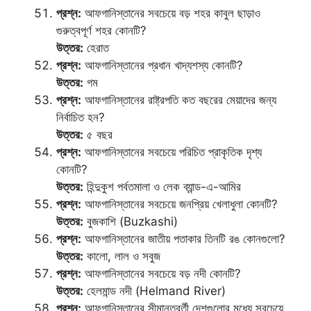
প্রশ্ন:
আফগানিস্তানের সবচেয়ে বড় শহর কাবুল ছাড়াও
গুরুত্বপূর্ণ শহর কোনটি?
উত্তর:
হেরাত
প্রশ্ন:
আফগানিস্তানের প্রধান খাদ্যশস্য কোনটি?
উত্তর:
গম
প্রশ্ন:
আফগানিস্তানের রাষ্ট্রপতি কত বছরের মেয়াদের জন্য
নির্বাচিত হন?
উত্তর:
৫ বছর
প্রশ্ন:
আফগানিস্তানের সবচেয়ে পরিচিত প্রাকৃতিক দৃশ্য
কোনটি?
উত্তর:
হিন্দুকুশ পর্বতমালা ও লেক ব্যান্ড-এ-আমির
প্রশ্ন:
আফগানিস্তানের সবচেয়ে জনপ্রিয় খেলাধুলা কোনটি?
উত্তর:
বুজকাশি (Buzkashi)
প্রশ্ন:
আফগানিস্তানের জাতীয় পতাকার তিনটি রঙ কোনগুলো?
উত্তর:
কালো, লাল ও সবুজ
প্রশ্ন:
আফগানিস্তানের সবচেয়ে বড় নদী কোনটি?
উত্তর:
হেলমান্ড নদী (Helmand River)
প্রশ্ন:
আফগানিস্তানের সীমান্তবর্তী দেশগুলোর মধ্যে সবচেয়ে