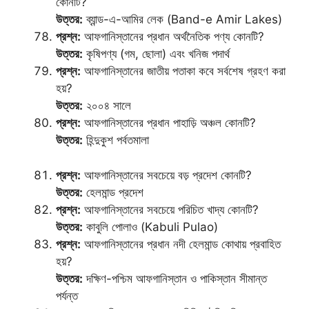
কোনটি?
উত্তর:
ব্যান্ড-এ-আমির লেক (Band-e Amir Lakes)
প্রশ্ন:
আফগানিস্তানের প্রধান অর্থনৈতিক পণ্য কোনটি?
উত্তর:
কৃষিপণ্য (গম, ছোলা) এবং খনিজ পদার্থ
প্রশ্ন:
আফগানিস্তানের জাতীয় পতাকা কবে সর্বশেষ গ্রহণ করা
হয়?
উত্তর:
২০০৪ সালে
প্রশ্ন:
আফগানিস্তানের প্রধান পাহাড়ি অঞ্চল কোনটি?
উত্তর:
হিন্দুকুশ পর্বতমালা
প্রশ্ন:
আফগানিস্তানের সবচেয়ে বড় প্রদেশ কোনটি?
উত্তর:
হেলমান্ড প্রদেশ
প্রশ্ন:
আফগানিস্তানের সবচেয়ে পরিচিত খাদ্য কোনটি?
উত্তর:
কাবুলি পোলাও (Kabuli Pulao)
প্রশ্ন:
আফগানিস্তানের প্রধান নদী হেলমান্ড কোথায় প্রবাহিত
হয়?
উত্তর:
দক্ষিণ-পশ্চিম আফগানিস্তান ও পাকিস্তান সীমান্ত
পর্যন্ত