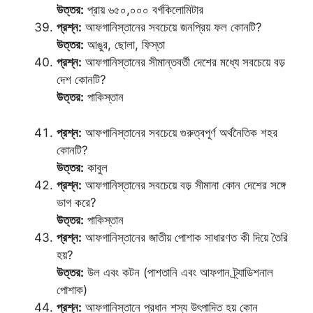
উত্তর:
প্রায় ৬৫০,০০০ বর্গকিলোমিটার
প্রশ্ন:
আফগানিস্তানের সবচেয়ে জনপ্রিয় ফল কোনটি?
উত্তর:
আঙুর, ছোলা, ফিস্তা
প্রশ্ন:
আফগানিস্তানের সীমান্তবর্তী দেশের মধ্যে সবচেয়ে বড়
দেশ কোনটি?
উত্তর:
পাকিস্তান
প্রশ্ন:
আফগানিস্তানের সবচেয়ে গুরুত্বপূর্ণ অর্থনৈতিক শহর
কোনটি?
উত্তর:
কাবুল
প্রশ্ন:
আফগানিস্তানের সবচেয়ে বড় সীমানা কোন দেশের সঙ্গে
ভাগ করে?
উত্তর:
পাকিস্তান
প্রশ্ন:
আফগানিস্তানের জাতীয় পোশাক সাধারণত কী দিয়ে তৈরি
হয়?
উত্তর:
উল এবং কটন (পাশতানি এবং আফগান ট্র্যাডিশনাল
পোশাক)
প্রশ্ন:
আফগানিস্তানে প্রধান শস্য উৎপাদিত হয় কোন