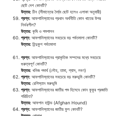
ছোট দেশ কোনটি?
উত্তর:
চীন (সীমান্তের দৈর্ঘ্য ছোট হলেও এলাকা অনুযায়ী)
প্রশ্ন:
আফগানিস্তানের প্রধান অর্থনীতি কোন খাতের উপর
নির্ভরশীল?
উত্তর:
কৃষি ও পশুপালন
প্রশ্ন:
আফগানিস্তানের সবচেয়ে বড় পর্বতমালা কোনটি?
উত্তর:
হিন্দুকুশ পর্বতমালা
প্রশ্ন:
আফগানিস্তানের প্রাকৃতিক সম্পদের মধ্যে সবচেয়ে
গুরুত্বপূর্ণ কোনটি?
উত্তর:
খনিজ পদার্থ (লৌহ, তামা, গ্যাস, লবণ)
প্রশ্ন:
আফগানিস্তানের সবচেয়ে বড় মরুভূমি কোনটি?
উত্তর:
রেগিস্তান মরুভূমি
প্রশ্ন:
আফগানিস্তানের জাতীয় পশু হিসেবে কোন কুকুর প্রজাতি
পরিচিত?
উত্তর:
আফগান হাউন্ড (Afghan Hound)
প্রশ্ন:
আফগানিস্তানের জাতীয় ফুল কোনটি?
উত্তর:
গোলাপ