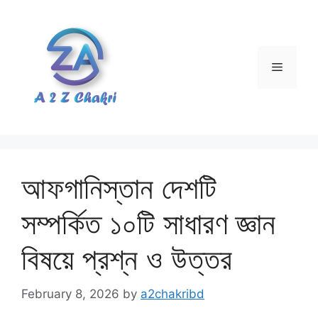
Skip
to
content
Menu
আফগানিস্তান দেশটি
সম্পর্কিত ১০টি সাধারণ জ্ঞান
বিষয়ে প্রশ্ন ও উত্তর
February 8, 2026
by
a2chakribd