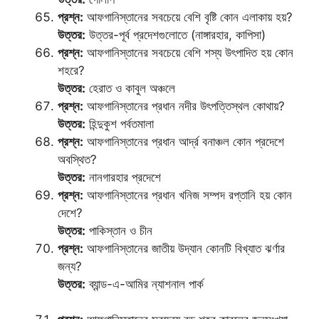
প্রশ্ন:
আফগানিস্তানের সবচেয়ে বেশি বৃষ্টি কোন এলাকায় হয়?
উত্তর:
উত্তর-পূর্ব প্রদেশগুলোতে (নাঙ্গারহার, কাপিসা)
প্রশ্ন:
আফগানিস্তানের সবচেয়ে বেশি শস্য উৎপাদিত হয় কোন
শহরে?
উত্তর:
হেরাত ও কাবুল অঞ্চলে
প্রশ্ন:
আফগানিস্তানের প্রধান নদীর উৎপত্তিস্থল কোথায়?
উত্তর:
হিন্দুকুশ পর্বতমালা
প্রশ্ন:
আফগানিস্তানের প্রধান আর্দ্র বনাঞ্চল কোন প্রদেশে
অবস্থিত?
উত্তর:
নানগারহার প্রদেশে
প্রশ্ন:
আফগানিস্তানের প্রধান খনিজ সম্পদ রপ্তানি হয় কোন
দেশে?
উত্তর:
পাকিস্তান ও চীন
প্রশ্ন:
আফগানিস্তানের জাতীয় উদ্যান কোনটি বিখ্যাত ঝর্ণার
জন্য?
উত্তর:
ব্যান্ড-এ-আমির ন্যাশনাল পার্ক