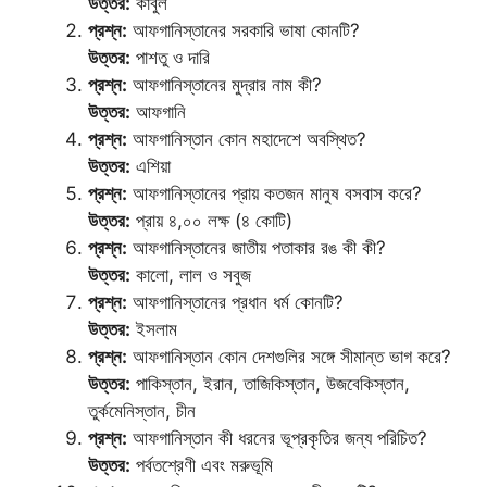
উত্তর:
কাবুল
প্রশ্ন:
আফগানিস্তানের সরকারি ভাষা কোনটি?
উত্তর:
পাশতু ও দারি
প্রশ্ন:
আফগানিস্তানের মুদ্রার নাম কী?
উত্তর:
আফগানি
প্রশ্ন:
আফগানিস্তান কোন মহাদেশে অবস্থিত?
উত্তর:
এশিয়া
প্রশ্ন:
আফগানিস্তানের প্রায় কতজন মানুষ বসবাস করে?
উত্তর:
প্রায় ৪,০০ লক্ষ (৪ কোটি)
প্রশ্ন:
আফগানিস্তানের জাতীয় পতাকার রঙ কী কী?
উত্তর:
কালো, লাল ও সবুজ
প্রশ্ন:
আফগানিস্তানের প্রধান ধর্ম কোনটি?
উত্তর:
ইসলাম
প্রশ্ন:
আফগানিস্তান কোন দেশগুলির সঙ্গে সীমান্ত ভাগ করে?
উত্তর:
পাকিস্তান, ইরান, তাজিকিস্তান, উজবেকিস্তান,
তুর্কমেনিস্তান, চীন
প্রশ্ন:
আফগানিস্তান কী ধরনের ভূপ্রকৃতির জন্য পরিচিত?
উত্তর:
পর্বতশ্রেণী এবং মরুভূমি