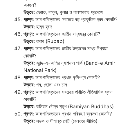
অঞ্চলে?
উত্তর:
হেরাত, কাবুল, কুনার ও নানগারহার প্রদেশে
প্রশ্ন:
আফগানিস্তানের সবচেয়ে বড় প্রাকৃতিক হ্রদ কোনটি?
উত্তর:
হামুন হ্রদ
প্রশ্ন:
আফগানিস্তানের জাতীয় বাদ্যযন্ত্র কোনটি?
উত্তর:
রাবাব (Rubab)
প্রশ্ন:
আফগানিস্তানের জাতীয় উদ্যানের মধ্যে বিখ্যাত
কোনটি?
উত্তর:
ব্যান্দ-এ-আমির ন্যাশনাল পার্ক (Band-e Amir
National Park)
প্রশ্ন:
আফগানিস্তানের প্রধান কৃষিপণ্য কোনটি?
উত্তর:
গম, ছোলা এবং চাল
প্রশ্ন:
আফগানিস্তানের সবচেয়ে পরিচিত ঐতিহাসিক স্থান
কোনটি?
উত্তর:
বামিয়ান বৌদ্ধ স্তূপ (Bamiyan Buddhas)
প্রশ্ন:
আফগানিস্তানের প্রধান পরিবহণ ব্যবস্থা কোনটি?
উত্তর:
সড়ক ও সীমান্ত পোর্ট (রেলওয়ে সীমিত)