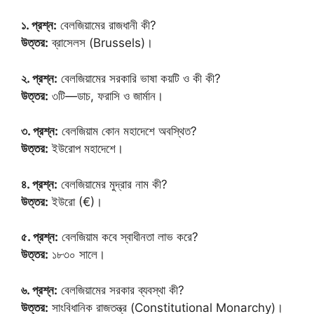
১. প্রশ্ন:
বেলজিয়ামের রাজধানী কী?
উত্তর:
ব্রাসেলস (Brussels)।
২. প্রশ্ন:
বেলজিয়ামের সরকারি ভাষা কয়টি ও কী কী?
উত্তর:
৩টি—ডাচ, ফরাসি ও জার্মান।
৩. প্রশ্ন:
বেলজিয়াম কোন মহাদেশে অবস্থিত?
উত্তর:
ইউরোপ মহাদেশে।
৪. প্রশ্ন:
বেলজিয়ামের মুদ্রার নাম কী?
উত্তর:
ইউরো (€)।
৫. প্রশ্ন:
বেলজিয়াম কবে স্বাধীনতা লাভ করে?
উত্তর:
১৮৩০ সালে।
৬. প্রশ্ন:
বেলজিয়ামের সরকার ব্যবস্থা কী?
উত্তর:
সাংবিধানিক রাজতন্ত্র (Constitutional Monarchy)।