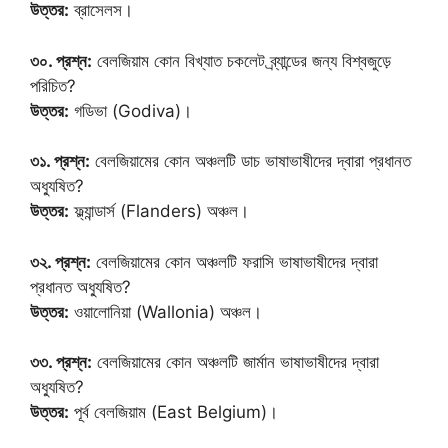
উত্তর:
ব্রাসেলস।
৩০. প্রশ্ন:
বেলজিয়াম কোন বিখ্যাত চকলেট ব্র্যান্ডের জন্য বিশ্বজুড়ে
পরিচিত?
উত্তর:
গডিভা (Godiva)।
৩১. প্রশ্ন:
বেলজিয়ামের কোন অঞ্চলটি ডাচ ভাষাভাষীদের দ্বারা প্রধানত
অধ্যুষিত?
উত্তর:
ফ্ল্যান্ডার্স (Flanders) অঞ্চল।
৩২. প্রশ্ন:
বেলজিয়ামের কোন অঞ্চলটি ফরাসি ভাষাভাষীদের দ্বারা
প্রধানত অধ্যুষিত?
উত্তর:
ওয়ালোনিয়া (Wallonia) অঞ্চল।
৩৩. প্রশ্ন:
বেলজিয়ামের কোন অঞ্চলটি জার্মান ভাষাভাষীদের দ্বারা
অধ্যুষিত?
উত্তর:
পূর্ব বেলজিয়াম (East Belgium)।