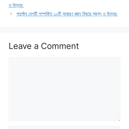
ও উত্তর
পতুর্গাল দেশটি সম্পর্কিত ১০টি সাধারণ জ্ঞান বিষয়ে প্রশ্ন ও উত্তর
Leave a Comment
Comment