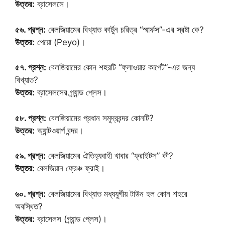
উত্তর:
ব্রাসেলসে।
৫৬. প্রশ্ন:
বেলজিয়ামের বিখ্যাত কার্টুন চরিত্র “স্মার্ফস”-এর স্রষ্টা কে?
উত্তর:
পেয়ো (Peyo)।
৫৭. প্রশ্ন:
বেলজিয়ামের কোন শহরটি “ফ্লাওয়ার কার্পেট”-এর জন্য
বিখ্যাত?
উত্তর:
ব্রাসেলসের গ্র্যান্ড প্লেস।
৫৮. প্রশ্ন:
বেলজিয়ামের প্রধান সমুদ্রবন্দর কোনটি?
উত্তর:
অ্যান্টওয়ার্প বন্দর।
৫৯. প্রশ্ন:
বেলজিয়ামের ঐতিহ্যবাহী খাবার “ফ্রাইটস” কী?
উত্তর:
বেলজিয়ান ফ্রেঞ্চ ফ্রাই।
৬০. প্রশ্ন:
বেলজিয়ামের বিখ্যাত মধ্যযুগীয় টাউন হল কোন শহরে
অবস্থিত?
উত্তর:
ব্রাসেলস (গ্র্যান্ড প্লেস)।