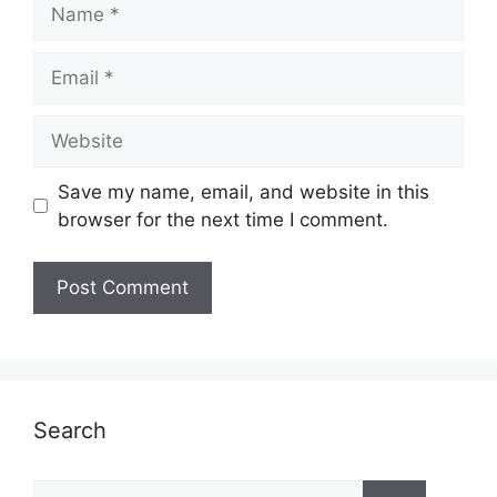
Name
Email
Website
Save my name, email, and website in this
browser for the next time I comment.
Search
Search