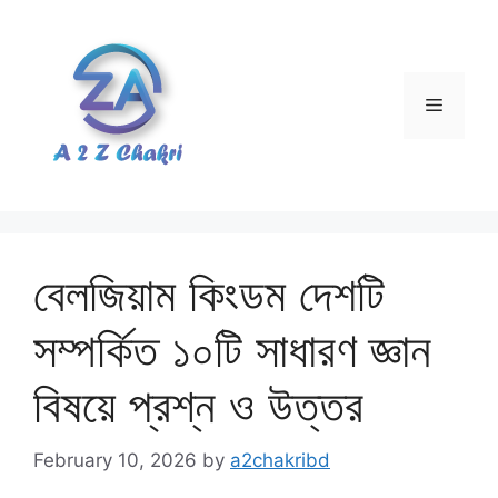
Skip
to
content
Menu
বেলজিয়াম কিংডম দেশটি
সম্পর্কিত ১০টি সাধারণ জ্ঞান
বিষয়ে প্রশ্ন ও উত্তর
February 10, 2026
by
a2chakribd