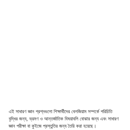
এই সাধারণ জ্ঞান প্রশ্নগুলো শিক্ষার্থীদের বেলজিয়াম সম্পর্কে পরিচিতি
বৃদ্ধির জন্য, ভ্রমণ ও আন্তর্জাতিক বিষয়াবলি বোঝার জন্য এবং সাধারণ
জ্ঞান পরীক্ষা বা কুইজে প্রস্তুতির জন্য তৈরি করা হয়েছে।