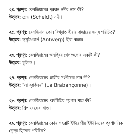
২৪. প্রশ্ন:
বেলজিয়ামের প্রধান নদীর নাম কী?
উত্তর:
শেল্ড (Scheldt) নদী।
২৫. প্রশ্ন:
বেলজিয়াম কোন বিখ্যাত হীরার বাজারের জন্য পরিচিত?
উত্তর:
অ্যান্টওয়ার্প (Antwerp) হীরা বাজার।
২৬. প্রশ্ন:
বেলজিয়ামের জনপ্রিয় খেলাগুলোর একটি কী?
উত্তর:
ফুটবল।
২৭. প্রশ্ন:
বেলজিয়ামের জাতীয় সংগীতের নাম কী?
উত্তর:
“লা ব্রাবঁসন” (La Brabançonne)।
২৮. প্রশ্ন:
বেলজিয়ামের অর্থনীতির প্রধান খাত কী?
উত্তর:
শিল্প ও সেবা খাত।
২৯. প্রশ্ন:
বেলজিয়ামের কোন শহরটি ইউরোপীয় ইউনিয়নের প্রশাসনিক
কেন্দ্র হিসেবে পরিচিত?