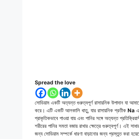
Spread the love
সোডিয়াম একটি অত্যন্ত গুরুত্বপূর্ণ রাসায়নিক উপাদান যা আমাদে
করে। এটি একটি আলকালি ধাতু, যার রাসায়নিক প্রতীক
Na
এব
প্রাকৃতিকভাবে পাওয়া যায় এবং পানির সঙ্গে অত্যন্ত প্রতিক্রিয
শরীরের পানির সমতা বজায় রাখার ক্ষেত্রে গুরুত্বপূর্ণ। এই সাধ
জন্য সোডিয়াম সম্পর্কে ধারণা বাড়ানোর জন্য প্রস্তুত করা হয়