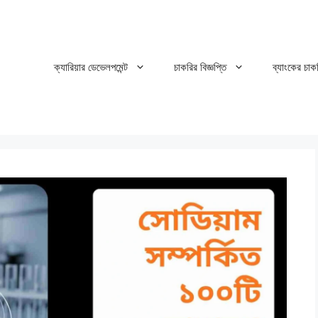
ক্যারিয়ার ডেভেলপমেন্ট
চাকরির বিজ্ঞপ্তি
ব্যাংকের চাক