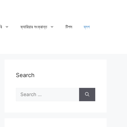
রি
ক্যারিয়ার সংক্রান্ত
টিপস
ব্লগ
Search
Search
for: