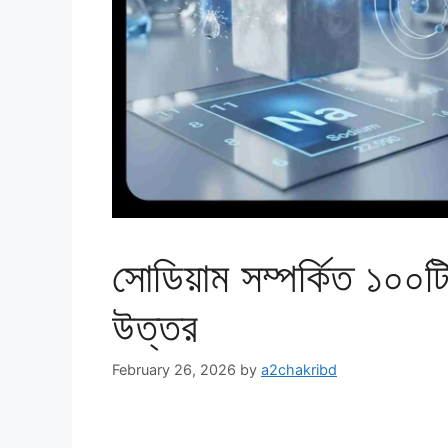
সোডিয়াম সম্পর্কিত ১০০টি
উত্তর
February 26, 2026
by
a2chakribd