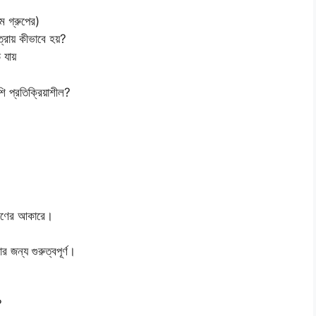
 গ্রুপের)
রায় কীভাবে হয়?
 যায়
 প্রতিক্রিয়াশীল?
বণের আকারে।
র জন্য গুরুত্বপূর্ণ।
?