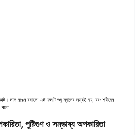
 একটি। লাল রঙের রসালো এই ফলটি শুধু স্বাদের জন্যই নয়, বরং শরীরের
া থাকে
ারিতা, পুষ্টিগুণ ও সম্ভাব্য অপকারিতা