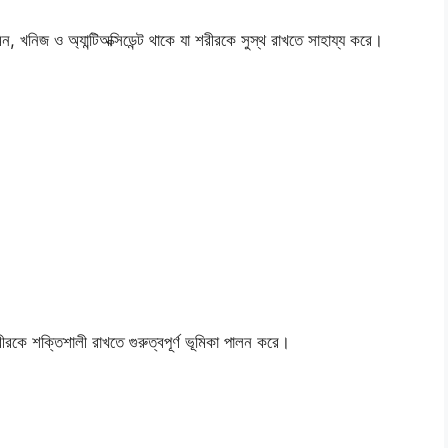
, খনিজ ও অ্যান্টিঅক্সিডেন্ট থাকে যা শরীরকে সুস্থ রাখতে সাহায্য করে।
রকে শক্তিশালী রাখতে গুরুত্বপূর্ণ ভূমিকা পালন করে।