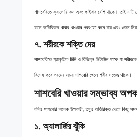
শাশবেরিতে ক্যালোরি কম এবং ফাইবার বেশি থাকে। তাই এটি খে
ফলে অতিরিক্ত খাবার খাওয়ার প্রবণতা কমে যায় এবং ওজন নিয়ন
৭. শরীরকে শক্তি দেয়
শাশবেরিতে প্রাকৃতিক চিনি ও বিভিন্ন ভিটামিন থাকে যা শরীর
বিশেষ করে গরমের সময় শাশবেরি খেলে শরীর সতেজ থাকে।
শাশবেরি খাওয়ার সম্ভাব্য অপক
যদিও শাশবেরি অনেক উপকারী, তবুও অতিরিক্ত খেলে কিছু সমস্
১. অ্যালার্জির ঝুঁকি