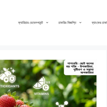
ক্যারিয়ার ডেভেলপমেন্ট
চাকরির বিজ্ঞপ্তি
ব্যাংকের চাক