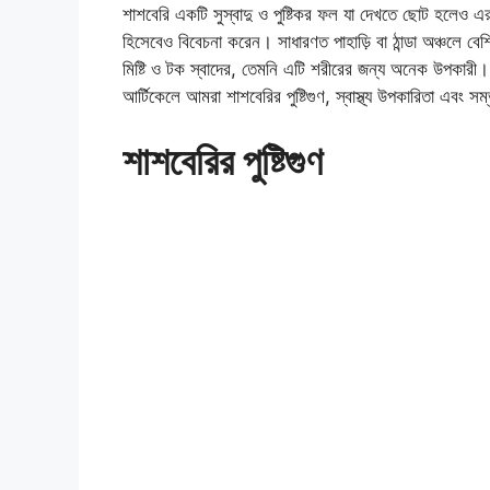
শাশবেরি একটি সুস্বাদু ও পুষ্টিকর ফল যা দেখতে ছোট হলেও এ
হিসেবেও বিবেচনা করেন। সাধারণত পাহাড়ি বা ঠান্ডা অঞ্চলে বে
মিষ্টি ও টক স্বাদের, তেমনি এটি শরীরের জন্য অনেক উপকারী
আর্টিকেলে আমরা শাশবেরির পুষ্টিগুণ, স্বাস্থ্য উপকারিতা এবং
শাশবেরির পুষ্টিগুণ