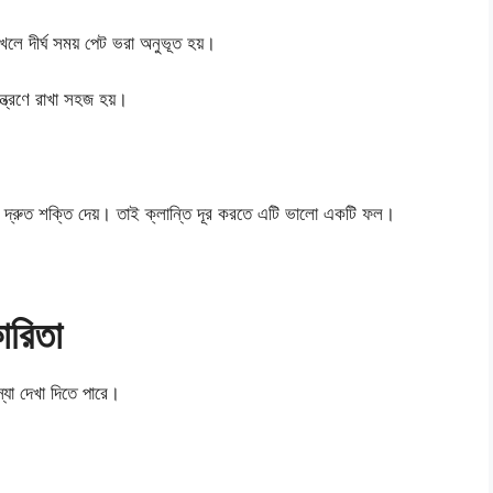
লে দীর্ঘ সময় পেট ভরা অনুভূত হয়।
্ত্রণে রাখা সহজ হয়।
কে দ্রুত শক্তি দেয়। তাই ক্লান্তি দূর করতে এটি ভালো একটি ফল।
ারিতা
যা দেখা দিতে পারে।