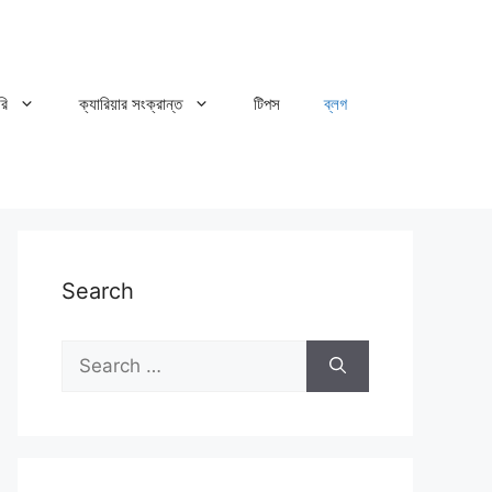
রি
ক্যারিয়ার সংক্রান্ত
টিপস
ব্লগ
Search
Search
for: