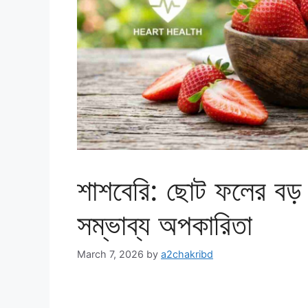
শাশবেরি: ছোট ফলের বড় শ
সম্ভাব্য অপকারিতা
March 7, 2026
by
a2chakribd