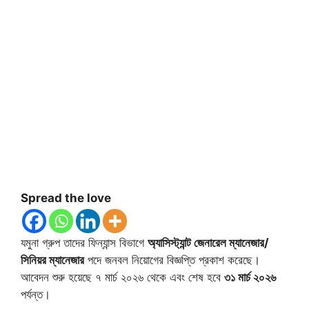
Spread the love
যমুনা গ্রুপ তাদের ফিন্যান্স বিভাগে
অ্যাসিস্ট্যান্ট জেনারেল ম্যানেজার/
সিনিয়র ম্যানেজার
পদে জনবল নিয়োগের বিজ্ঞপ্তি প্রকাশ করেছে।
আবেদন শুরু হয়েছে ৭ মার্চ ২০২৬ থেকে এবং শেষ হবে
৩১ মার্চ ২০২৬
পর্যন্ত।