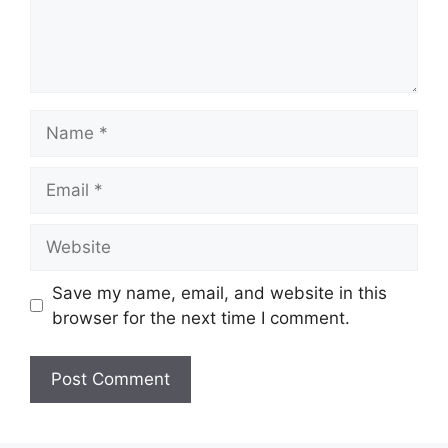
Name
Email
Website
Save my name, email, and website in this
browser for the next time I comment.