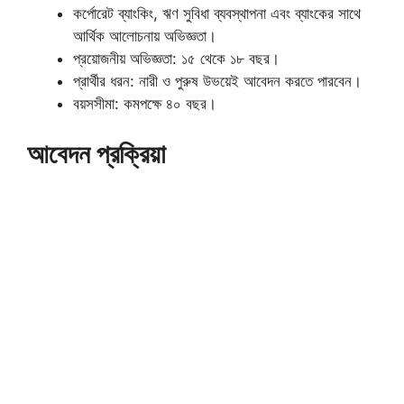
কর্পোরেট ব্যাংকিং, ঋণ সুবিধা ব্যবস্থাপনা এবং ব্যাংকের সাথে
আর্থিক আলোচনায় অভিজ্ঞতা।
প্রয়োজনীয় অভিজ্ঞতা: ১৫ থেকে ১৮ বছর।
প্রার্থীর ধরন: নারী ও পুরুষ উভয়েই আবেদন করতে পারবেন।
বয়সসীমা: কমপক্ষে ৪০ বছর।
আবেদন প্রক্রিয়া