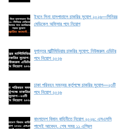
ইবনে সিনা হাসপাতালে চাকরির সুযোগ ২০২৬—সিনিয়র
মেডিকেল অফিসার পদে নিয়োগ
যুগান্তর মাল্টিমিডিয়ায় চাকরির সুযোগ: নিউজরুম এডিটর
পদে নিয়োগ ২০২৬
ঢাকা পরিবহন সমন্বয় কর্তৃপক্ষে চাকরির সুযোগ—২৩টি
পদে নিয়োগ ২০২৬
বাংলাদেশ বিমান বাহিনীতে নিয়োগ ২০২৬: এসএসসি
পাসেই আবেদন, শেষ সময় ১১ এপ্রিল