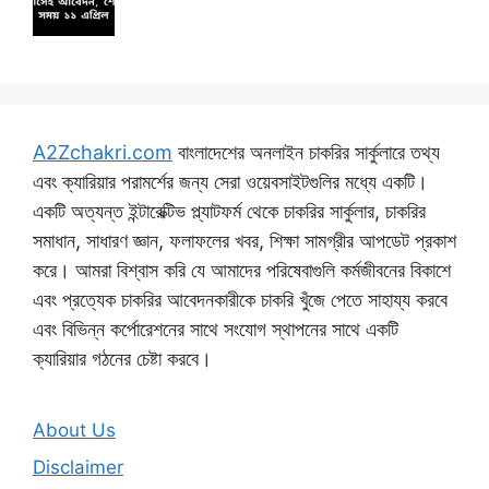
A2Zchakri.com
বাংলাদেশের অনলাইন চাকরির সার্কুলারে তথ্য
এবং ক্যারিয়ার পরামর্শের জন্য সেরা ওয়েবসাইটগুলির মধ্যে একটি।
একটি অত্যন্ত ইন্টারেক্টিভ প্ল্যাটফর্ম থেকে চাকরির সার্কুলার, চাকরির
সমাধান, সাধারণ জ্ঞান, ফলাফলের খবর, শিক্ষা সামগ্রীর আপডেট প্রকাশ
করে। আমরা বিশ্বাস করি যে আমাদের পরিষেবাগুলি কর্মজীবনের বিকাশে
এবং প্রত্যেক চাকরির আবেদনকারীকে চাকরি খুঁজে পেতে সাহায্য করবে
এবং বিভিন্ন কর্পোরেশনের সাথে সংযোগ স্থাপনের সাথে একটি
ক্যারিয়ার গঠনের চেষ্টা করবে।
About Us
Disclaimer