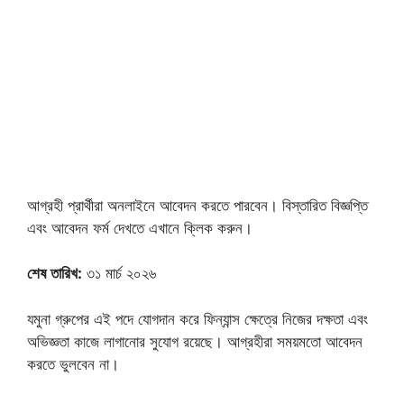
আগ্রহী প্রার্থীরা অনলাইনে আবেদন করতে পারবেন। বিস্তারিত বিজ্ঞপ্তি
এবং আবেদন ফর্ম দেখতে এখানে ক্লিক করুন।
শেষ তারিখ:
৩১ মার্চ ২০২৬
যমুনা গ্রুপের এই পদে যোগদান করে ফিন্যান্স ক্ষেত্রে নিজের দক্ষতা এবং
অভিজ্ঞতা কাজে লাগানোর সুযোগ রয়েছে। আগ্রহীরা সময়মতো আবেদন
করতে ভুলবেন না।