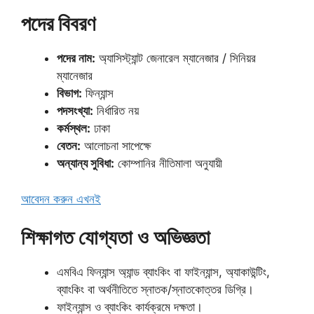
পদের বিবরণ
পদের নাম:
অ্যাসিস্ট্যান্ট জেনারেল ম্যানেজার / সিনিয়র
ম্যানেজার
বিভাগ:
ফিন্যান্স
পদসংখ্যা:
নির্ধারিত নয়
কর্মস্থল:
ঢাকা
বেতন:
আলোচনা সাপেক্ষে
অন্যান্য সুবিধা:
কোম্পানির নীতিমালা অনুযায়ী
আবেদন করুন এখনই
শিক্ষাগত যোগ্যতা ও অভিজ্ঞতা
এমবিএ ফিন্যান্স অ্যান্ড ব্যাংকিং বা ফাইন্যান্স, অ্যাকাউন্টিং,
ব্যাংকিং বা অর্থনীতিতে স্নাতক/স্নাতকোত্তর ডিগ্রি।
ফাইন্যান্স ও ব্যাংকিং কার্যক্রমে দক্ষতা।