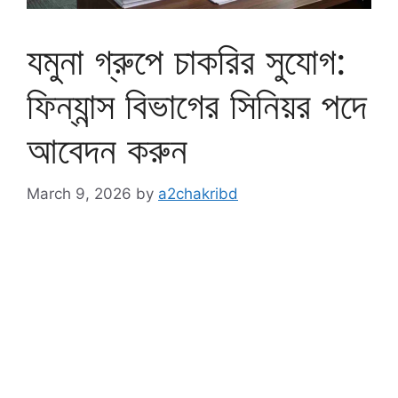
যমুনা গ্রুপে চাকরির সুযোগ:
ফিন্যান্স বিভাগের সিনিয়র পদে
আবেদন করুন
March 9, 2026
by
a2chakribd