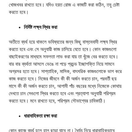
খোজখবর রাখতে হবে। যদিও হয়ত রোজ এ কাজটি করা কঠিন, তবু চেষ্টা
করতে হবে।
নির্দিষ্ট লক্ষ্য স্থির করা
অতীতে ব্যর্থ হয়ে থাকলে ভবিষ্যতের জন্য কিছু বাস্তববাদী লক্ষ্য স্থির
করতে হবে এবং সে অনুযায়ী কাজ চালিয়ে যেতে হবে। কোন কাজগুলো
বাছাইকরণের মাধ্যমে সফলতা লাভ করা যায় তা খুঁজে বের করতে হবে।
বার বার ব্যর্থতা আসলে ভেঙে না পড়ে প্রচন্ড ইচ্ছাশক্তি নিয়ে সামনে
অগ্রসর হতে হবে। সাপ্তাহিক, মাসিক, বাৎসরিক কাজগুলোকে ভাগ করে
কাজ করতে হবে। নিজের জীবনে কী কী অর্জন করতে চান, পরবর্তী ছয়
মাসে কী কী অর্জন করতে চান, আগামী পাঁচ বছরের মধ্যে নিজেকে কোথায়
দেখতে চান সেগুলো স্থির করতে হবে এবং প্রত্যাশা অনুযায়ী পরিশ্রম
করতে হবে। মনে রাখতে হবে, পরিশ্রম সৌভাগ্যের চাবিকাঠি।
ধারাবাহিকতা রক্ষা করা
কোন কাজে ব্যর্থ হলে হাল ছাড়া যাবে না। ধৈর্য্য নিয়ে ধারাবাহিকভাবে