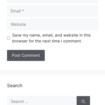
Email
Website
Save my name, email, and website in this
browser for the next time I comment.
Search
Search
for: