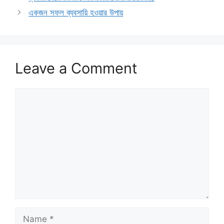
একজন সফল ব্যবসায়ি হওয়ার উপায়
Leave a Comment
Comment
Name