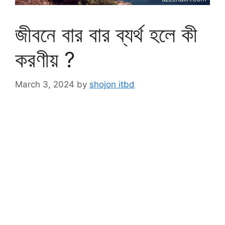
জীবনে বার বার ব্যর্থ হলে কী
করণীয় ?
March 3, 2024
by
shojon itbd