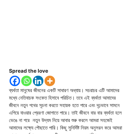
Spread the love
ব্যর্থতা মানুষের জীবনের একটি সাধারণ অধ্যায়। সচরাচর এটি আমাদের
মধ্যে নেতিবাচক সংকেত হিসাবে পরিচিত। তবে এই ব্যর্থতা আমাদের
জীবনে নতুন পথের সূচনা করতে সহায়ক হতে পারে এবং দৃঢ়ভাবে সামনে
এগিয়ে যাওয়ার প্রেরণা জোগাতে পারে। তাই জীবনে বার বার ব্যর্থতা হলে
ভেঙে না পরে নতুন উদ্যম নিয়ে আবার শুরু করলে আমরা সহজেই
আমাদের লক্ষ্যে পৌছাতে পারি। কিছু সুনির্দিষ্ট নিয়ম অনুসরন করে আমরা