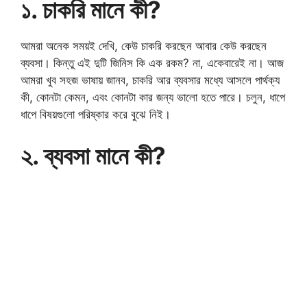
১. চাকরি মানে কী?
আমরা অনেক সময়ই দেখি, কেউ চাকরি করছেন আবার কেউ করছেন
ব্যবসা। কিন্তু এই দুটি জিনিস কি এক রকম? না, একেবারেই না। আজ
আমরা খুব সহজ ভাষায় জানব, চাকরি আর ব্যবসার মধ্যে আসলে পার্থক্য
কী, কোনটা কেমন, এবং কোনটা কার জন্য ভালো হতে পারে। চলুন, ধাপে
ধাপে বিষয়গুলো পরিষ্কার করে বুঝে নিই।
২. ব্যবসা মানে কী?