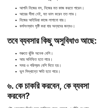
আপনি নিজের বস, নিজের মত কাজ করতে পারেন।
আয়ের সীমা নেই, যত ভাল করেন তত লাভ।
নিজের আইডিয়া কাজে লাগানো যায়।
কর্মসংস্থান সৃষ্টি করা যায় অন্যদের জন্যও।
তবে ব্যবসার কিছু অসুবিধাও আছে:
শুরুতে ঝুঁকি অনেক বেশি।
আয় অনিশ্চিত হতে পারে।
সময় ও পরিশ্রম বেশি দিতে হয়।
ভুল সিদ্ধান্তে ক্ষতি হতে পারে।
৬. কে চাকরি করবেন, কে ব্যবসা
করবেন?