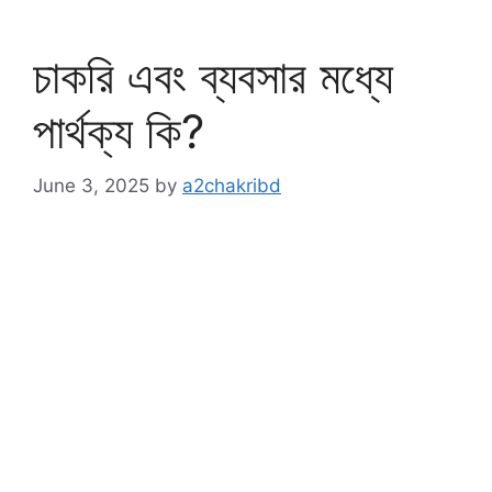
চাকরি এবং ব্যবসার মধ্যে
পার্থক্য কি?
June 3, 2025
by
a2chakribd