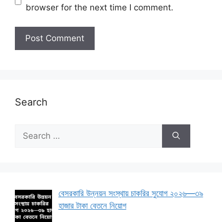
browser for the next time I comment.
Search
Search
for:
বেসরকারি উন্নয়ন সংস্থায় চাকরির সুযোগ ২০২৬—৩৯
হাজার টাকা বেতনে নিয়োগ