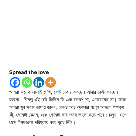
Spread the love
আমরা অনেক সময়ই দেখি, কেউ চাকরি করছেন আবার কেউ করছেন
ব্যবসা। কিন্তু এই দুটি জিনিস কি এক রকম? না, একেবারেই না। আজ
আমরা খুব সহজ ভাষায় জানব, চাকরি আর ব্যবসার মধ্যে আসলে পার্থক্য
কী, কোনটা কেমন, এবং কোনটা কার জন্য ভালো হতে পারে। চলুন, ধাপে
ধাপে বিষয়গুলো পরিষ্কার করে বুঝে নিই।