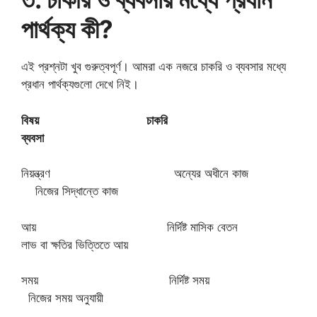
পার্থক্য কী?
এই প্রশ্নটা খুব গুরুত্বপূর্ণ। আমরা এক নজরে চাকরি ও ব্যবসার মধ্যে
প্রধান পার্থক্যগুলো দেখে নিই।
বিষয় চাকরি
ব্যবসা
নিয়ন্ত্রণ অন্যের অধীনে কাজ
নিজের সিদ্ধান্তে কাজ
আয় নির্দিষ্ট মাসিক বেতন
লাভ বা ক্ষতির ভিত্তিতে আয়
সময় নির্দিষ্ট সময়
নিজের সময় অনুযায়ী