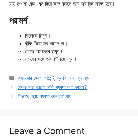
যাই হও না কেন, মন দিয়ে কাজ করলে তুমি অবশ্যই সফল হবে।
পরামর্শ
নিজেকে চিনুন।
ঝুঁকি নিতে ভয় পাবেন না।
শেখার মনোভাব রাখুন।
সময়ের সঙ্গে তাল মিলিয়ে চলুন।
Categories
ক্যারিয়ার ডেভেলপমেন্ট
,
ক্যারিয়ার সংক্রান্ত
চাকরি করা ভালো নাকি ব্যবসা করা ভালো?
কিভাবে ছোট ব্যবসা শুরু করা যায়
Leave a Comment