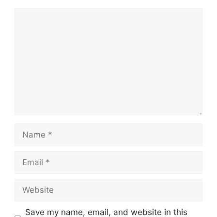
Comment
Name
Email
Website
Save my name, email, and website in this