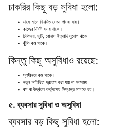
চাকরির কিছু বড় সুবিধা হলো:
মাসে মাসে নিয়মিত বেতন পাওয়া যায়।
কাজের নির্দিষ্ট সময় থাকে।
চিকিৎসা, ছুটি, বোনাস ইত্যাদি সুযোগ থাকে।
ঝুঁকি কম থাকে।
কিন্তু কিছু অসুবিধাও রয়েছে:
স্বাধীনতা কম থাকে।
নতুন আইডিয়া প্রয়োগ করা যায় না সবসময়।
বস বা ঊর্ধ্বতন কর্তৃপক্ষের সিদ্ধান্ত মানতে হয়।
৫. ব্যবসার সুবিধা ও অসুবিধা
ব্যবসার বড় কিছু সুবিধা হলো: