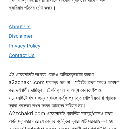
ক্যারিয়ার গঠনের চেষ্টা করবে।
About Us
Disclaimer
Privacy Policy
Contact Us
এই ওয়েবসাইটে তথ্যের কোনও অনিচ্ছাকৃততার কারণে
a2zchakri.com দায়বদ্ধ হবে না। সাইটের তথ্য আরও গবেষণা
করা দর্শনার্থীর দায়িত্ব। টেকনিক্যাল বা অন্য কোনও উপায়ে
ওয়েবসাইটে রাখার জন্য গ্রাহক কর্তৃক প্রদত্ত গোপনীয়তা বা গ্রাহক
দ্বারা প্রদত্ত তথ্য লঙ্ঘন আমদের দায়িত্ব নয়।
A2zchakri.com ওয়েবসাইটে প্রদর্শিত সমস্ত/কোনও তথ্য
অর্জন/ব্যবহার করে যে কোনও ব্যক্তির দ্বারা এটি সরবরাহ করা হয়
তাহলে a2zchakri.com তথ্যের গোপনীয়তার গ্যারান্টি দিতে কোন