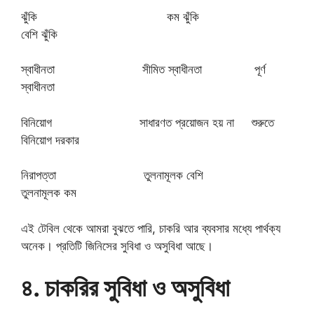
ঝুঁকি কম ঝুঁকি
বেশি ঝুঁকি
স্বাধীনতা সীমিত স্বাধীনতা পূর্ণ
স্বাধীনতা
বিনিয়োগ সাধারণত প্রয়োজন হয় না শুরুতে
বিনিয়োগ দরকার
নিরাপত্তা তুলনামূলক বেশি
তুলনামূলক কম
এই টেবিল থেকে আমরা বুঝতে পারি, চাকরি আর ব্যবসার মধ্যে পার্থক্য
অনেক। প্রতিটি জিনিসের সুবিধা ও অসুবিধা আছে।
৪. চাকরির সুবিধা ও অসুবিধা