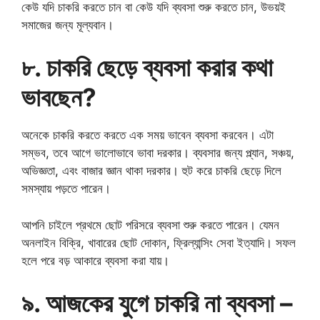
কেউ যদি চাকরি করতে চান বা কেউ যদি ব্যবসা শুরু করতে চান, উভয়ই
সমাজের জন্য মূল্যবান।
৮. চাকরি ছেড়ে ব্যবসা করার কথা
ভাবছেন?
অনেকে চাকরি করতে করতে এক সময় ভাবেন ব্যবসা করবেন। এটা
সম্ভব, তবে আগে ভালোভাবে ভাবা দরকার। ব্যবসার জন্য প্ল্যান, সঞ্চয়,
অভিজ্ঞতা, এবং বাজার জ্ঞান থাকা দরকার। হুট করে চাকরি ছেড়ে দিলে
সমস্যায় পড়তে পারেন।
আপনি চাইলে প্রথমে ছোট পরিসরে ব্যবসা শুরু করতে পারেন। যেমন
অনলাইন বিক্রি, খাবারের ছোট দোকান, ফ্রিল্যান্সিং সেবা ইত্যাদি। সফল
হলে পরে বড় আকারে ব্যবসা করা যায়।
৯. আজকের যুগে চাকরি না ব্যবসা –