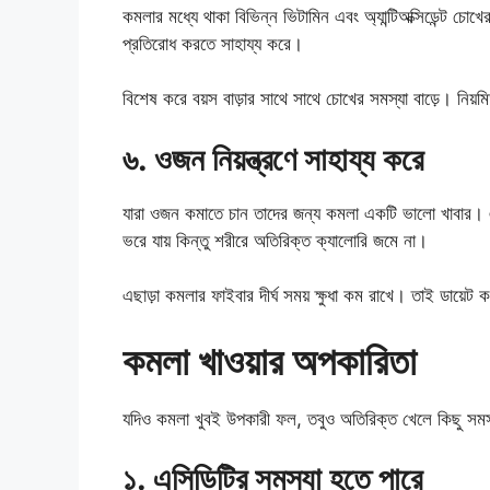
কমলার মধ্যে থাকা বিভিন্ন ভিটামিন এবং অ্যান্টিঅক্সিডেন্ট চ
প্রতিরোধ করতে সাহায্য করে।
বিশেষ করে বয়স বাড়ার সাথে সাথে চোখের সমস্যা বাড়ে। নিয়
৬. ওজন নিয়ন্ত্রণে সাহায্য করে
যারা ওজন কমাতে চান তাদের জন্য কমলা একটি ভালো খাবার। এত
ভরে যায় কিন্তু শরীরে অতিরিক্ত ক্যালোরি জমে না।
এছাড়া কমলার ফাইবার দীর্ঘ সময় ক্ষুধা কম রাখে। তাই ডায়ে
কমলা খাওয়ার অপকারিতা
যদিও কমলা খুবই উপকারী ফল, তবুও অতিরিক্ত খেলে কিছু সমস
১. এসিডিটির সমস্যা হতে পারে