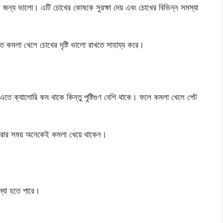
োখের জন্য ভালো। এটি চোখের কোষকে সুরক্ষা দেয় এবং চোখের বিভিন্ন সমস্যা
মিত কমলা খেলে চোখের দৃষ্টি ভালো রাখতে সাহায্য করে।
ে ক্যালোরি কম থাকে কিন্তু পুষ্টিগুণ বেশি থাকে। ফলে কমলা খেলে পেট
ট করার সময় অনেকেই কমলা খেয়ে থাকেন।
্যা হতে পারে।