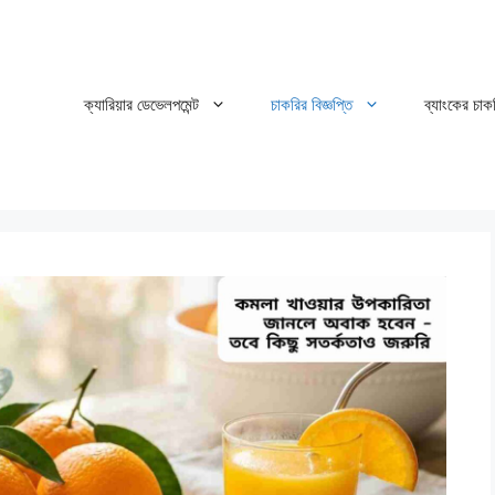
ক্যারিয়ার ডেভেলপমেন্ট
চাকরির বিজ্ঞপ্তি
ব্যাংকের চাক