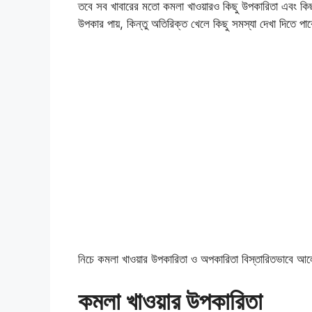
তবে সব খাবারের মতো কমলা খাওয়ারও কিছু উপকারিতা এবং কি
উপকার পায়, কিন্তু অতিরিক্ত খেলে কিছু সমস্যা দেখা দিতে
নিচে কমলা খাওয়ার উপকারিতা ও অপকারিতা বিস্তারিতভাবে 
কমলা খাওয়ার উপকারিতা