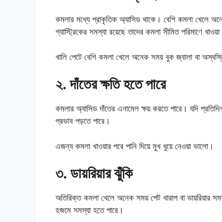
কমলার মধ্যে প্রাকৃতিক অ্যাসিড থাকে। বেশি কমলা খেলে অনেক
গ্যাস্ট্রিকের সমস্যা রয়েছে তাদের কমলা সীমিত পরিমাণে খাওয়
খালি পেটে বেশি কমলা খেলে অনেক সময় বুক জ্বালা বা অস্বস্
২. দাঁতের ক্ষতি হতে পারে
কমলার অ্যাসিড দাঁতের এনামেল ক্ষয় করতে পারে। যদি প্রতিদি
প্রভাব পড়তে পারে।
এজন্য কমলা খাওয়ার পরে পানি দিয়ে মুখ ধুয়ে নেওয়া ভালো।
৩. ডায়রিয়ার ঝুঁকি
অতিরিক্ত কমলা খেলে অনেক সময় পেট খারাপ বা ডায়রিয়ার সম
হজমে সমস্যা হতে পারে।