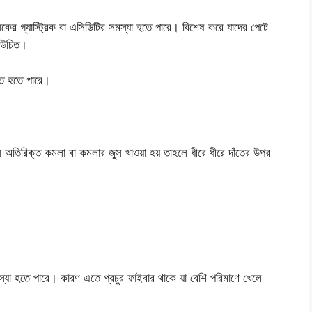
ের গ্যাস্ট্রিক বা এসিডিটির সমস্যা হতে পারে। বিশেষ করে যাদের পেটে
া উচিত।
তি হতে পারে।
ন অতিরিক্ত কমলা বা কমলার জুস খাওয়া হয় তাহলে ধীরে ধীরে দাঁতের উপর
স্যা হতে পারে। কারণ এতে প্রচুর ফাইবার থাকে যা বেশি পরিমাণে খেলে