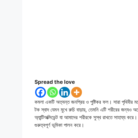
Spread the love
কমলা একটি অত্যন্ত জনপ্রিয় ও পুষ্টিকর ফল। সারা পৃথিবীর 
টক স্বাদ যেমন মুখে রুচি বাড়ায়, তেমনি এটি শরীরের জন্যও 
অ্যান্টিঅক্সিডেন্ট যা আমাদের শরীরকে সুস্থ রাখতে সাহায্য করে
গুরুত্বপূর্ণ ভূমিকা পালন করে।