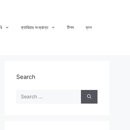
রি
ক্যারিয়ার সংক্রান্ত
টিপস
ব্লগ
Search
Search
for: