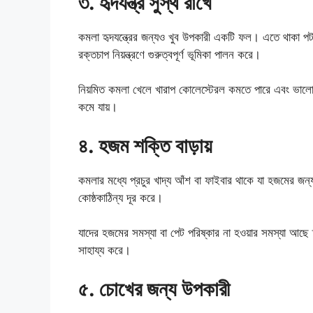
৩. হৃদযন্ত্র সুস্থ রাখে
কমলা হৃদযন্ত্রের জন্যও খুব উপকারী একটি ফল। এতে থাকা পটাশি
রক্তচাপ নিয়ন্ত্রণে গুরুত্বপূর্ণ ভূমিকা পালন করে।
নিয়মিত কমলা খেলে খারাপ কোলেস্টেরল কমতে পারে এবং ভালো 
কমে যায়।
৪. হজম শক্তি বাড়ায়
কমলার মধ্যে প্রচুর খাদ্য আঁশ বা ফাইবার থাকে যা হজমের জন
কোষ্ঠকাঠিন্য দূর করে।
যাদের হজমের সমস্যা বা পেট পরিষ্কার না হওয়ার সমস্যা আছে
সাহায্য করে।
৫. চোখের জন্য উপকারী