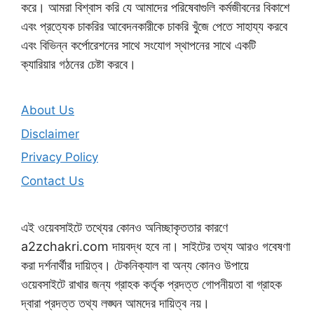
করে। আমরা বিশ্বাস করি যে আমাদের পরিষেবাগুলি কর্মজীবনের বিকাশে
এবং প্রত্যেক চাকরির আবেদনকারীকে চাকরি খুঁজে পেতে সাহায্য করবে
এবং বিভিন্ন কর্পোরেশনের সাথে সংযোগ স্থাপনের সাথে একটি
ক্যারিয়ার গঠনের চেষ্টা করবে।
About Us
Disclaimer
Privacy Policy
Contact Us
এই ওয়েবসাইটে তথ্যের কোনও অনিচ্ছাকৃততার কারণে
a2zchakri.com দায়বদ্ধ হবে না। সাইটের তথ্য আরও গবেষণা
করা দর্শনার্থীর দায়িত্ব। টেকনিক্যাল বা অন্য কোনও উপায়ে
ওয়েবসাইটে রাখার জন্য গ্রাহক কর্তৃক প্রদত্ত গোপনীয়তা বা গ্রাহক
দ্বারা প্রদত্ত তথ্য লঙ্ঘন আমদের দায়িত্ব নয়।