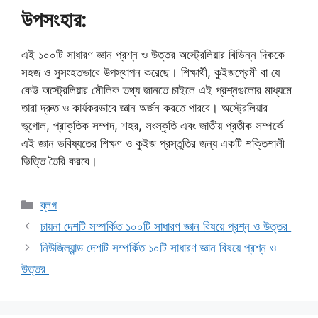
উপসংহার:
এই ১০০টি সাধারণ জ্ঞান প্রশ্ন ও উত্তর অস্ট্রেলিয়ার বিভিন্ন দিককে
সহজ ও সুসংহতভাবে উপস্থাপন করেছে। শিক্ষার্থী, কুইজপ্রেমী বা যে
কেউ অস্ট্রেলিয়ার মৌলিক তথ্য জানতে চাইলে এই প্রশ্নগুলোর মাধ্যমে
তারা দ্রুত ও কার্যকরভাবে জ্ঞান অর্জন করতে পারবে। অস্ট্রেলিয়ার
ভূগোল, প্রাকৃতিক সম্পদ, শহর, সংস্কৃতি এবং জাতীয় প্রতীক সম্পর্কে
এই জ্ঞান ভবিষ্যতের শিক্ষণ ও কুইজ প্রস্তুতির জন্য একটি শক্তিশালী
ভিত্তি তৈরি করবে।
Categories
ব্লগ
চায়না দেশটি সম্পর্কিত ১০০টি সাধারণ জ্ঞান বিষয়ে প্রশ্ন ও উত্তর
নিউজিল্যান্ড দেশটি সম্পর্কিত ১০টি সাধারণ জ্ঞান বিষয়ে প্রশ্ন ও
উত্তর