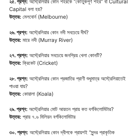
২৫. প্রশ্ন:
অস্ট্রেলিয়ার কোন শহরকে “কৌতুকপূর্ণ শহর” বা Cultural
Capital বলা হয়?
উত্তর:
মেলবোর্ন (Melbourne)
২৬. প্রশ্ন:
অস্ট্রেলিয়ার কোন নদী সবচেয়ে দীর্ঘ?
উত্তর:
মারে নদী (Murray River)
২৭. প্রশ্ন:
অস্ট্রেলিয়ার সবচেয়ে জনপ্রিয় খেলা কোনটি?
উত্তর:
ক্রিকেট (Cricket)
২৮. প্রশ্ন:
অস্ট্রেলিয়ার কোন প্রজাতির প্রাণী শুধুমাত্র অস্ট্রেলিয়াতেই
পাওয়া যায়?
উত্তর:
কোয়ালা (Koala)
২৯. প্রশ্ন:
অস্ট্রেলিয়ার মোট আয়তন প্রায় কত বর্গকিলোমিটার?
উত্তর:
প্রায় ৭.৬ মিলিয়ন বর্গকিলোমিটার
৩০. প্রশ্ন:
অস্ট্রেলিয়ায় কোন দ্বীপকে প্রায়শই “সুন্দর প্রাকৃতিক