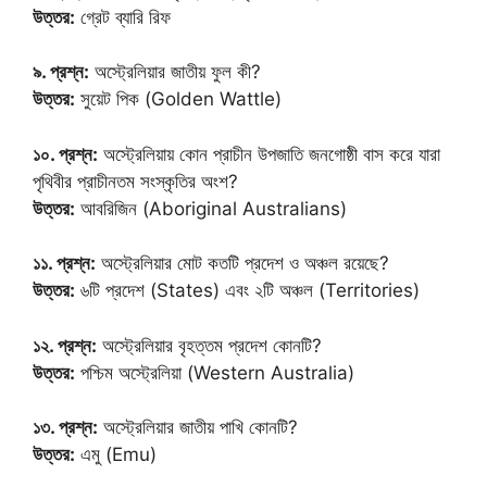
উত্তর:
গ্রেট ব্যারি রিফ
৯. প্রশ্ন:
অস্ট্রেলিয়ার জাতীয় ফুল কী?
উত্তর:
সুয়েট পিক (Golden Wattle)
১০. প্রশ্ন:
অস্ট্রেলিয়ায় কোন প্রাচীন উপজাতি জনগোষ্ঠী বাস করে যারা
পৃথিবীর প্রাচীনতম সংস্কৃতির অংশ?
উত্তর:
আবরিজিন (Aboriginal Australians)
১১. প্রশ্ন:
অস্ট্রেলিয়ার মোট কতটি প্রদেশ ও অঞ্চল রয়েছে?
উত্তর:
৬টি প্রদেশ (States) এবং ২টি অঞ্চল (Territories)
১২. প্রশ্ন:
অস্ট্রেলিয়ার বৃহত্তম প্রদেশ কোনটি?
উত্তর:
পশ্চিম অস্ট্রেলিয়া (Western Australia)
১৩. প্রশ্ন:
অস্ট্রেলিয়ার জাতীয় পাখি কোনটি?
উত্তর:
এমু (Emu)