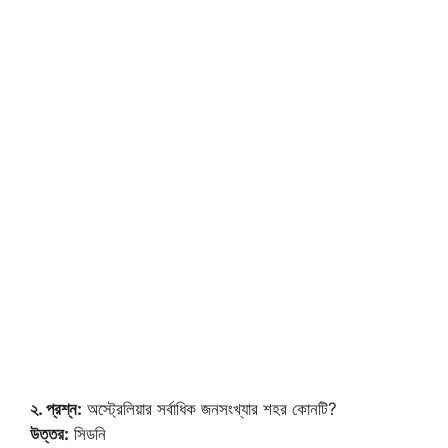
২. প্রশ্ন:
অস্ট্রেলিয়ার সর্বাধিক জনসংখ্যার শহর কোনটি?
উত্তর:
সিডনি