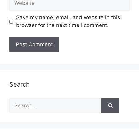
Save my name, email, and website in this
browser for the next time I comment.
Search
Search
for: