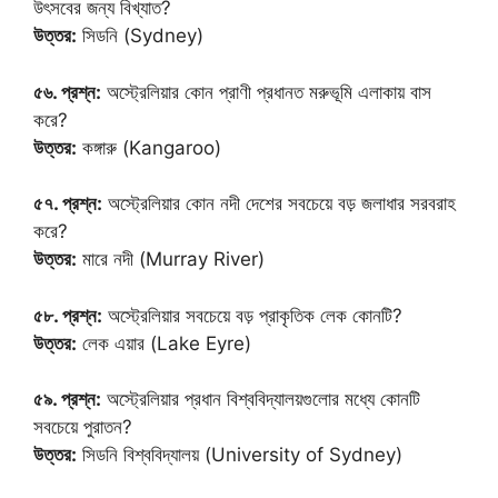
উৎসবের জন্য বিখ্যাত?
উত্তর:
সিডনি (Sydney)
৫৬. প্রশ্ন:
অস্ট্রেলিয়ার কোন প্রাণী প্রধানত মরুভূমি এলাকায় বাস
করে?
উত্তর:
কঙ্গারু (Kangaroo)
৫৭. প্রশ্ন:
অস্ট্রেলিয়ার কোন নদী দেশের সবচেয়ে বড় জলাধার সরবরাহ
করে?
উত্তর:
মারে নদী (Murray River)
৫৮. প্রশ্ন:
অস্ট্রেলিয়ার সবচেয়ে বড় প্রাকৃতিক লেক কোনটি?
উত্তর:
লেক এয়ার (Lake Eyre)
৫৯. প্রশ্ন:
অস্ট্রেলিয়ার প্রধান বিশ্ববিদ্যালয়গুলোর মধ্যে কোনটি
সবচেয়ে পুরাতন?
উত্তর:
সিডনি বিশ্ববিদ্যালয় (University of Sydney)