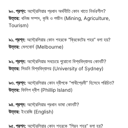
৯০. প্রশ্ন:
অস্ট্রেলিয়ার প্রধান অর্থনীতি কোন খাতে নির্ভরশীল?
উত্তর:
খনিজ সম্পদ, কৃষি ও পর্যটন (Mining, Agriculture,
Tourism)
৯১. প্রশ্ন:
অস্ট্রেলিয়ার কোন শহরকে “ক্রিকেটের শহর” বলা হয়?
উত্তর:
মেলবোর্ন (Melbourne)
৯২. প্রশ্ন:
অস্ট্রেলিয়ার সবচেয়ে পুরোনো বিশ্ববিদ্যালয় কোনটি?
উত্তর:
সিডনি বিশ্ববিদ্যালয় (University of Sydney)
৯৩. প্রশ্ন:
অস্ট্রেলিয়ার কোন দ্বীপকে “পাখীপ্রেমী” হিসেবে পরিচিত?
উত্তর:
ফিলিপ দ্বীপ (Phillip Island)
৯৪. প্রশ্ন:
অস্ট্রেলিয়ার প্রধান ভাষা কোনটি?
উত্তর:
ইংরেজি (English)
৯৫. প্রশ্ন:
অস্ট্রেলিয়ার কোন শহরকে “গ্রিন শহর” বলা হয়?