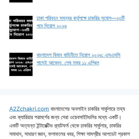
ঢাকা পরিবহন সমন্বয় কর্তৃপক্ষে চাকরির সুযোগ—২৩টি
পদে নিয়োগ ২০২৬
বাংলাদেশ বিমান বাহিনীতে নিয়োগ ২০২৬: এসএসসি
পাসেই আবেদন, শেষ সময় ১১ এপ্রিল
A2Zchakri.com
বাংলাদেশের অনলাইন চাকরির সার্কুলারে তথ্য
এবং ক্যারিয়ার পরামর্শের জন্য সেরা ওয়েবসাইটগুলির মধ্যে একটি।
একটি অত্যন্ত ইন্টারেক্টিভ প্ল্যাটফর্ম থেকে চাকরির সার্কুলার, চাকরির
সমাধান, সাধারণ জ্ঞান, ফলাফলের খবর, শিক্ষা সামগ্রীর আপডেট প্রকাশ