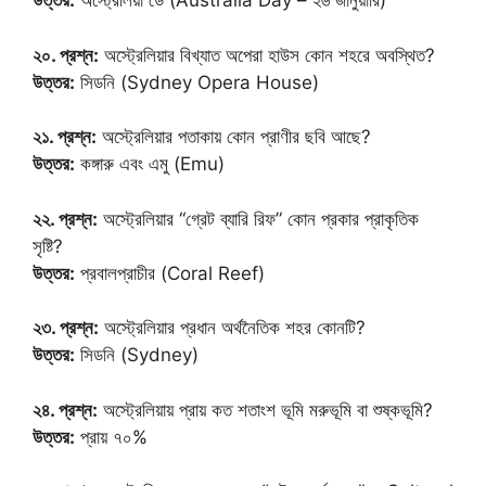
উত্তর:
অস্ট্রেলিয়া ডে (Australia Day – ২৬ জানুয়ারি)
২০. প্রশ্ন:
অস্ট্রেলিয়ার বিখ্যাত অপেরা হাউস কোন শহরে অবস্থিত?
উত্তর:
সিডনি (Sydney Opera House)
২১. প্রশ্ন:
অস্ট্রেলিয়ার পতাকায় কোন প্রাণীর ছবি আছে?
উত্তর:
কঙ্গারু এবং এমু (Emu)
২২. প্রশ্ন:
অস্ট্রেলিয়ার “গ্রেট ব্যারি রিফ” কোন প্রকার প্রাকৃতিক
সৃষ্টি?
উত্তর:
প্রবালপ্রাচীর (Coral Reef)
২৩. প্রশ্ন:
অস্ট্রেলিয়ার প্রধান অর্থনৈতিক শহর কোনটি?
উত্তর:
সিডনি (Sydney)
২৪. প্রশ্ন:
অস্ট্রেলিয়ায় প্রায় কত শতাংশ ভূমি মরুভূমি বা শুষ্কভূমি?
উত্তর:
প্রায় ৭০%