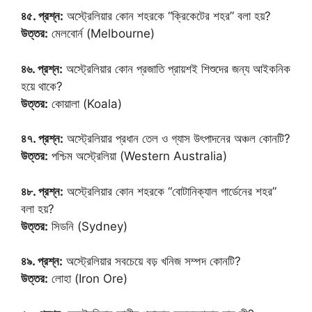
৪৫. প্রশ্ন:
অস্ট্রেলিয়ার কোন শহরকে “ক্রিকেটের শহর” বলা হয়?
উত্তর:
মেলবোর্ন (Melbourne)
৪৬. প্রশ্ন:
অস্ট্রেলিয়ার কোন প্রজাতি প্রায়শই শিশুদের জন্য আইকনিক
হয়ে থাকে?
উত্তর:
কোয়ালা (Koala)
৪৭. প্রশ্ন:
অস্ট্রেলিয়ার প্রধান তেল ও গ্যাস উৎপাদনের অঞ্চল কোনটি?
উত্তর:
পশ্চিম অস্ট্রেলিয়া (Western Australia)
৪৮. প্রশ্ন:
অস্ট্রেলিয়ার কোন শহরকে “বোটানিক্যাল গার্ডেনের শহর”
বলা হয়?
উত্তর:
সিডনি (Sydney)
৪৯. প্রশ্ন:
অস্ট্রেলিয়ার সবচেয়ে বড় খনিজ সম্পদ কোনটি?
উত্তর:
লোহা (Iron Ore)