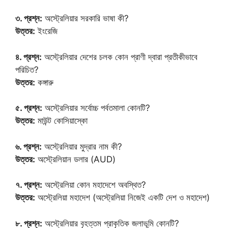
৩. প্রশ্ন:
অস্ট্রেলিয়ার সরকারি ভাষা কী?
উত্তর:
ইংরেজি
৪. প্রশ্ন:
অস্ট্রেলিয়ার দেশের চলক কোন প্রাণী দ্বারা প্রতীকীভাবে
পরিচিত?
উত্তর:
কঙ্গারু
৫. প্রশ্ন:
অস্ট্রেলিয়ার সর্বোচ্চ পর্বতমালা কোনটি?
উত্তর:
মাউন্ট কোসিয়াস্কো
৬. প্রশ্ন:
অস্ট্রেলিয়ার মুদ্রার নাম কী?
উত্তর:
অস্ট্রেলিয়ান ডলার (AUD)
৭. প্রশ্ন:
অস্ট্রেলিয়া কোন মহাদেশে অবস্থিত?
উত্তর:
অস্ট্রেলিয়া মহাদেশ (অস্ট্রেলিয়া নিজেই একটি দেশ ও মহাদেশ)
৮. প্রশ্ন:
অস্ট্রেলিয়ার বৃহত্তম প্রাকৃতিক জলাভূমি কোনটি?