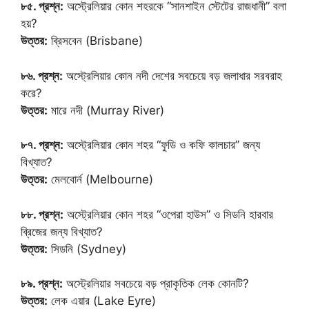
৮৫. প্রশ্ন:
অস্ট্রেলিয়ার কোন শহরকে “সানশাইন স্টেটের রাজধানী” বলা
হয়?
উত্তর:
ব্রিসবেন (Brisbane)
৮৬. প্রশ্ন:
অস্ট্রেলিয়ার কোন নদী দেশের সবচেয়ে বড় জলাধার সরবরাহ
করে?
উত্তর:
মারে নদী (Murray River)
৮৭. প্রশ্ন:
অস্ট্রেলিয়ার কোন শহর “ফুডি ও কফি কালচার” জন্য
বিখ্যাত?
উত্তর:
মেলবোর্ন (Melbourne)
৮৮. প্রশ্ন:
অস্ট্রেলিয়ার কোন শহর “ওপেরা হাউস” ও সিডনি হারবার
ব্রিজের জন্য বিখ্যাত?
উত্তর:
সিডনি (Sydney)
৮৯. প্রশ্ন:
অস্ট্রেলিয়ার সবচেয়ে বড় প্রাকৃতিক লেক কোনটি?
উত্তর:
লেক এয়ার (Lake Eyre)